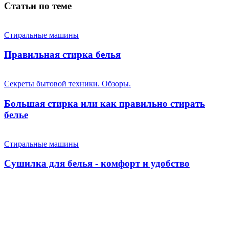
Статьи по теме
Стиральные машины
Правильная стирка белья
Секреты бытовой техники. Обзоры.
Большая стирка или как правильно стирать
белье
Стиральные машины
Сушилка для белья - комфорт и удобство