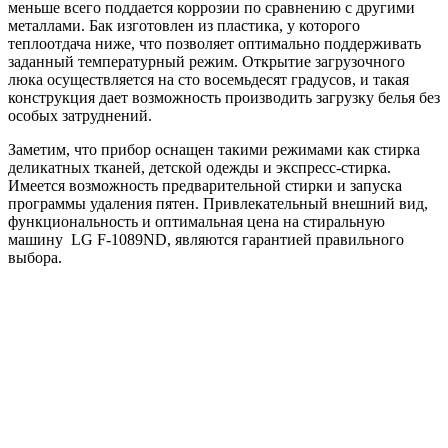
меньше всего поддается коррозии по сравнению с другими
металлами. Бак изготовлен из пластика, у которого
теплоотдача ниже, что позволяет оптимально поддерживать
заданный температурный режим. Открытие загрузочного
люка осуществляется на сто восемьдесят градусов, и такая
конструкция дает возможность производить загрузку белья без
особых затруднений.
Заметим, что прибор оснащен такими режимами как стирка
деликатных тканей, детской одежды и экспресс-стирка.
Имеется возможность предварительной стирки и запуска
программы удаления пятен. Привлекательный внешний вид,
функциональность и оптимальная цена на стиральную
машину LG F-1089ND, являются гарантией правильного
выбора.