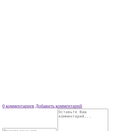
0 комментариев
Добавить комментарий