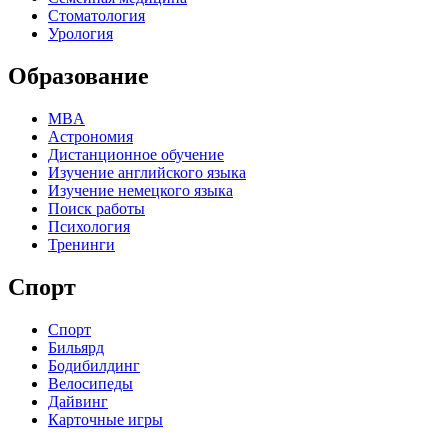
Стоматология
Урология
Образование
MBA
Астрономия
Дистанционное обучение
Изучение английского языка
Изучение немецкого языка
Поиск работы
Психология
Тренинги
Спорт
Спорт
Бильярд
Бодибилдинг
Велосипеды
Дайвинг
Карточные игры