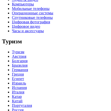
Компьютеры
Мобильные телефоны
Операционные системы
Спутниковые телефоны
Цифровая фотография
Цифровое видео
Часы и аксессуары
Туризм
Туризм
Австрия
Болгария
Бразилия
Германия
Греция
Египет
Израиль
Испания
Италия
Катар
Китай
Португалия
Россия