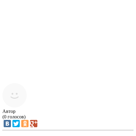
Автор
(
0
голосов)