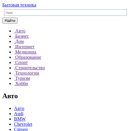
Бытовая техника
Найти
Авто
Бизнес
Дом
Интернет
Медицина
Образование
Спорт
Строительство
Технологии
Туризм
Хобби
Авто
Авто
Audi
BMW
Chevrolet
Citroen