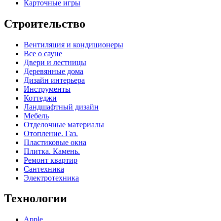
Карточные игры
Строительство
Вентиляция и кондиционеры
Все о сауне
Двери и лестницы
Деревянные дома
Дизайн интерьера
Инструменты
Коттеджи
Ландшафтный дизайн
Мебель
Отделочные материалы
Отопление. Газ.
Пластиковые окна
Плитка. Камень.
Ремонт квартир
Сантехника
Электротехника
Технологии
Apple