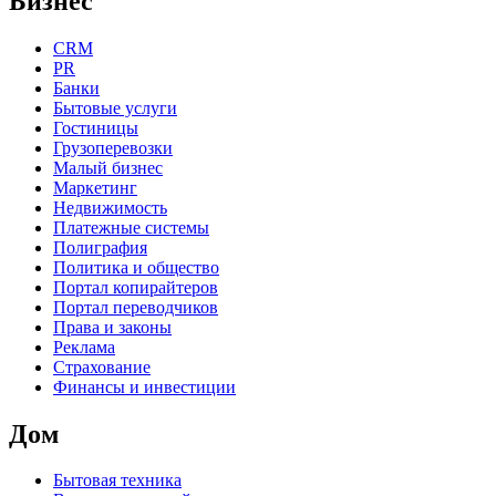
Бизнес
CRM
PR
Банки
Бытовые услуги
Гостиницы
Грузоперевозки
Малый бизнес
Маркетинг
Недвижимость
Платежные системы
Полиграфия
Политика и общество
Портал копирайтеров
Портал переводчиков
Права и законы
Реклама
Страхование
Финансы и инвестиции
Дом
Бытовая техника