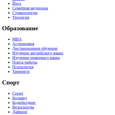
Йога
Семейная медицина
Стоматология
Урология
Образование
MBA
Астрономия
Дистанционное обучение
Изучение английского языка
Изучение немецкого языка
Поиск работы
Психология
Тренинги
Спорт
Спорт
Бильярд
Бодибилдинг
Велосипеды
Дайвинг