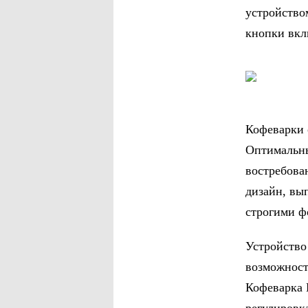
устройство
кнопки вкл
Кофеварки 
Оптимальны
востребова
дизайн, вы
строгими ф
Устройство
возможност
Кофеварка 