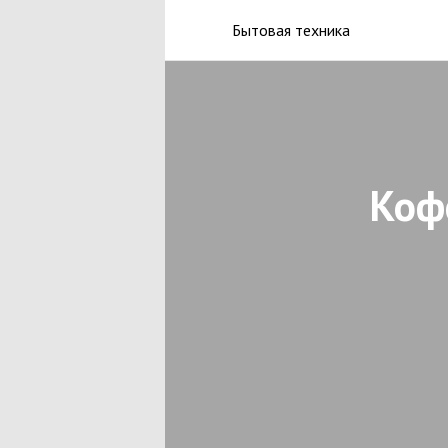
Бытовая техника
Кофе