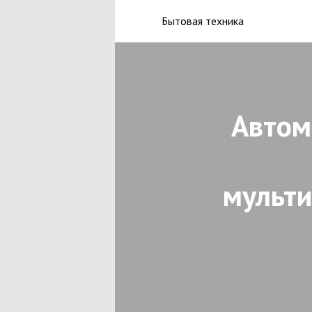
Бытовая техника
Автом
мульти