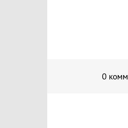
0 комм