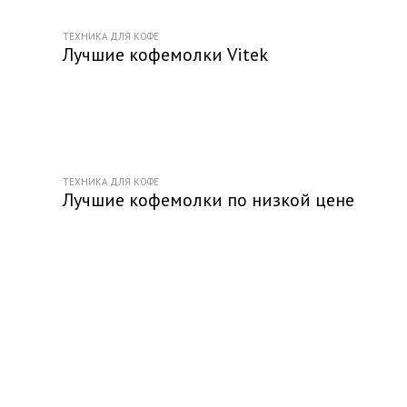
ТЕХНИКА ДЛЯ КОФЕ
Лучшие кофемолки Vitek
ТЕХНИКА ДЛЯ КОФЕ
Лучшие кофемолки по низкой цене