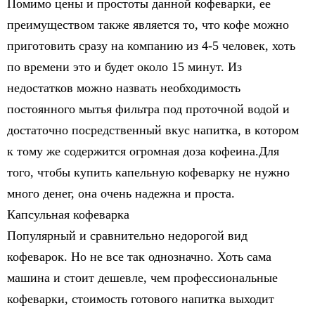
Помимо цены и простоты данной кофеварки, ее
преимуществом также является то, что кофе можно
приготовить сразу на компанию из 4-5 человек, хоть
по времени это и будет около 15 минут. Из
недостатков можно назвать необходимость
постоянного мытья фильтра под проточной водой и
достаточно посредственный вкус напитка, в котором
к тому же содержится огромная доза кофеина.Для
того, чтобы купить капельную кофеварку не нужно
много денег, она очень надежна и проста.
Капсульная кофеварка
Популярный и сравнительно недорогой вид
кофеварок. Но не все так однозначно. Хоть сама
машина и стоит дешевле, чем профессиональные
кофеварки, стоимость готового напитка выходит