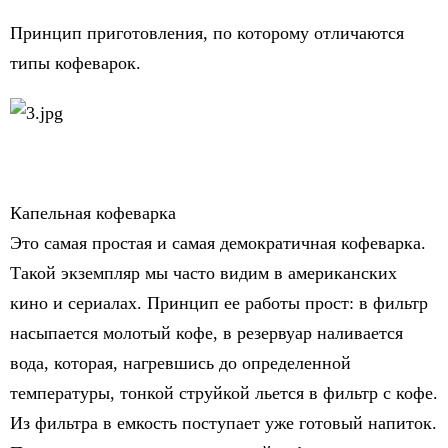
Принцип приготовления, по которому отличаются
типы кофеварок.
Капельная кофеварка
Это самая простая и самая демократичная кофеварка.
Такой экземпляр мы часто видим в американских
кино и сериалах. Принцип ее работы прост: в фильтр
насыпается молотый кофе, в резервуар наливается
вода, которая, нагревшись до определенной
температуры, тонкой струйкой льется в фильтр с кофе.
Из фильтра в емкость поступает уже готовый напиток.