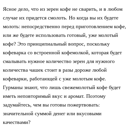
Ясное дело, что из зерен кофе не сварить, и в любом
случае их придется смолоть. Но когда вы их будете
молоть: непосредственно перед приготовлением кофе,
или же будете использовать готовый, уже молотый
кофе? Это принципиальный вопрос, поскольку
кофеварка со встроенной кофемолкой, которая будет
смалывать нужное количество зерен для нужного
количества чашек стоит в разы дороже любой
кофеварки, работающей с уже молотым кофе.
Гурманы знают, что лишь свежемолотый кофе будет
иметь неповторимый вкус и аромат. Поэтому
задумайтесь, чем вы готовы пожертвовать:
значительной суммой денег или вкусовыми
качествами?