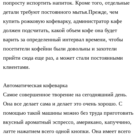
попросту испортить напиток. Кроме того, отдельные
детали требуют постоянного мытья.Прежде, чем
купить рожковую кофеварку, администратор кафе
должен подсчитать, какой объем кофе она будет
варить за определенный интервал времени, чтобы
посетители кофейни были довольны и захотели
прийти сюда еще раз, а может стали постоянными
клиентами.
Автоматическая кофеварка
Самое совершенное творение на сегодняшний день.
Она все делает сама и делает это очень хорошо. С
помощью такой машины можно без труда приготовить
вкусный ароматный эспрессо, американо, капуччино,
латте нажатием всего одной кнопки. Она имеет всего