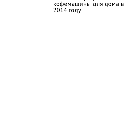
кофемашины для дома в
2014 году