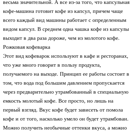
весьма значительной. А все из-за того, что капсульная
кофе-машина готовит кофе из капсул, причем чаще
всего каждый вид машины работает с определенным
видом капсул. В среднем одна чашка кофе из капсулы
выходит в два раза дороже, чем из молотого кофе.
Рожковая кофеварка
Этот вид кофеварок используют в кафе и ресторанах,
что уже много говорит в пользу продукта,
получаемого на выходе. Принцип ее работы состоит в
том, что вода под большим давлением пропускается
через предварительно утрамбованный в специальную
емкость молотый кофе. Все просто, но лишь на
первый взгляд. Вкус кофе будет зависеть от помола
кофе и от того, насколько умело он будет утрамбован.
Можно получить необычные оттенки вкуса, а можно