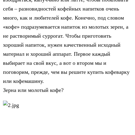
себя – разновидностей кофейных напитков очень
много, как и любителей кофе. Конечно, под словом
«кофе» подразумевается напиток из молотых зерен, а
не растворимый суррогат. Чтобы приготовить
хороший напиток, нужен качественный исходный
материал и хороший аппарат. Первое каждый
выбирает на свой вкус, а вот о втором мы и
поговорим, прежде, чем вы решите купить кофеварку
или кофемашину.
Зерна или молотый кофе?