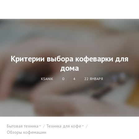
Критерии выбора кофеварки для
дома
KSANIK
0
4
22 ЯНВАРЯ
Бытовая техника
Техника для кофе
Обзоры кофемашин