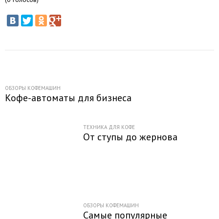
ОБЗОРЫ КОФЕМАШИН
Кофе-автоматы для бизнеса
ТЕХНИКА ДЛЯ КОФЕ
От ступы до жернова
ОБЗОРЫ КОФЕМАШИН
Самые популярные