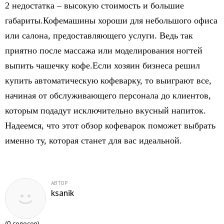
2 недостатка – высокую стоимость и большие
габариты.Кофемашины хороши для небольшого офиса
или салона, предоставляющего услуги. Ведь так
приятно после массажа или моделирования ногтей
выпить чашечку кофе.Если хозяин бизнеса решил
купить автоматическую кофеварку, то выиграют все,
начиная от обслуживающего персонала до клиентов,
которым подадут исключительно вкусный напиток.
Надеемся, что этот обзор кофеварок поможет выбрать
именно ту, которая станет для вас идеальной.
АВТОР
ksanik
(
0
голосов)