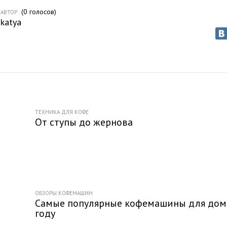
(
0
голосов)
АВТОР
katya
ТЕХНИКА ДЛЯ КОФЕ
От ступы до жернова
ОБЗОРЫ КОФЕМАШИН
Самые популярные кофемашины для дом
году