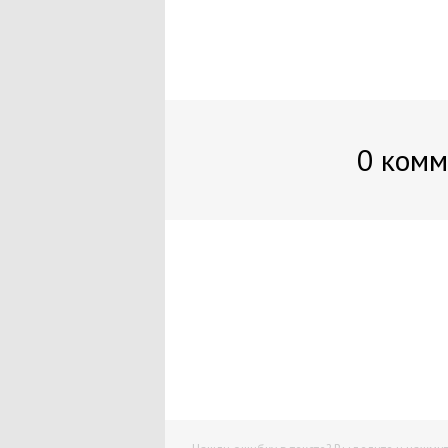
0 комм