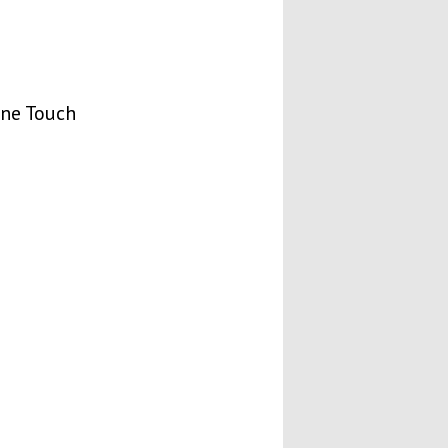
ne Touch