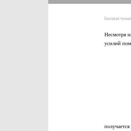
Бытовая техни
Несмотря н
усилий пом
получается 