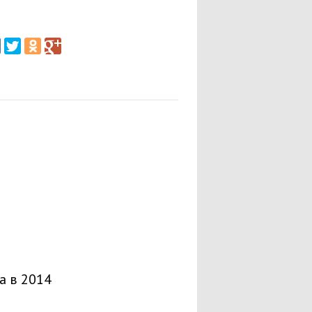
а в 2014