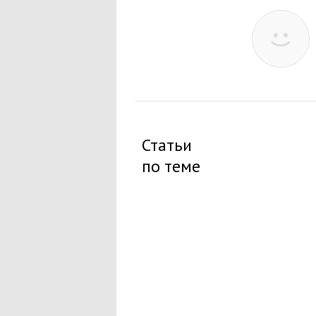
Статьи
по теме