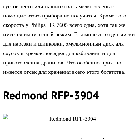
густое тесто или нашинковать мелко зелень с
помощью этого прибора не получится. Кроме того,
скорость у Philips HR 7605 всего одна, хотя так же
имеется импульсный режим. В комплект входят диски
для нарезки и шинковки, эмульсионный диск для
соусов и кремов, насадка для взбивания и для
приготовления драников. Что особенно приятно –
имеется отсек для хранения всего этого богатства.
Redmond RFP-3904