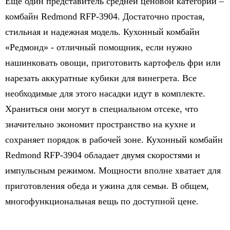
Еще один представитель средней ценовой категории –
комбайн Redmond RFP-3904. Достаточно простая,
стильная и надежная модель. Кухонный комбайн
«Редмонд» - отличный помощник, если нужно
нашинковать овощи, приготовить картофель фри или
нарезать аккуратные кубики для винегрета. Все
необходимые для этого насадки идут в комплекте.
Храниться они могут в специальном отсеке, что
значительно экономит пространство на кухне и
сохраняет порядок в рабочей зоне. Кухонный комбайн
Redmond RFP-3904 обладает двумя скоростями и
импульсным режимом. Мощности вполне хватает для
приготовления обеда и ужина для семьи. В общем,
многофункциональная вещь по доступной цене.