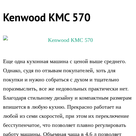
Kenwood KMC 570
Еще одна кухонная машина с ценой выше среднего.
Однако, судя по отзывам покупателей, хоть для
покупки и нужно собраться с духом и тщательно
поразмыслить, все же недовольных практически нет.
Благодаря стильному дизайну и компактным размерам
впишется в любую кухню. Прекрасно работает на
любой из семи скоростей, при этом их переключение
бесступенчатое, что позволяет плавно регулировать
работу машины. Объемная чаша в 4,6 л позволяет