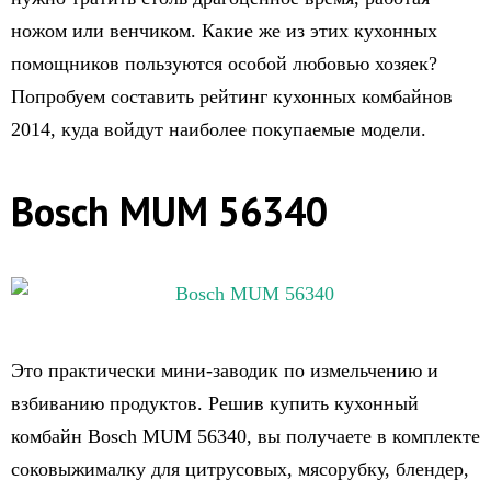
ножом или венчиком. Какие же из этих кухонных
помощников пользуются особой любовью хозяек?
Попробуем составить рейтинг кухонных комбайнов
2014, куда войдут наиболее покупаемые модели.
Bosch MUM 56340
Это практически мини-заводик по измельчению и
взбиванию продуктов. Решив купить кухонный
комбайн Bosch MUM 56340, вы получаете в комплекте
соковыжималку для цитрусовых, мясорубку, блендер,