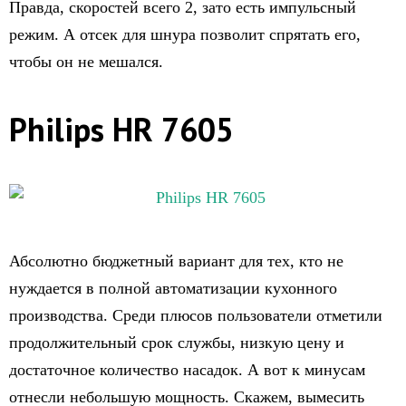
Правда, скоростей всего 2, зато есть импульсный
режим. А отсек для шнура позволит спрятать его,
чтобы он не мешался.
Philips HR 7605
Абсолютно бюджетный вариант для тех, кто не
нуждается в полной автоматизации кухонного
производства. Среди плюсов пользователи отметили
продолжительный срок службы, низкую цену и
достаточное количество насадок. А вот к минусам
отнесли небольшую мощность. Скажем, вымесить