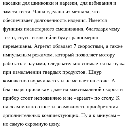
насадки для шинковки и нарезки, для взбивания и
замеса теста. Чаша сделана из металла, что
обеспечивает долговечность изделия. Имеется
функция планетарного смешивания, благодаря чему
тесто, соусы и коктейли будут равномерно
перемешаны. Агрегат обладает 7 скоростями, а также
импульсным режимом, который позволяет мотору
работать с паузами, следовательно снижается нагрузка
при измельчении твердых продуктов. Шнур
компактно сворачивается и не мешает на столе. А
благодаря присоскам даже на максимальной скорости
прибор стоит неподвижно и не «ерзает» по столу. К
плюсам можно отнести возможность приобретения
дополнительных комплектующих. Ну а к минусам –
не самую скромную цену.