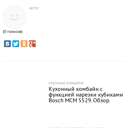
АВТОР
(
0
голосов)
КУХОННЫЕ КОМБАЙНЫ
Кухонный комбайн с
функцией нарезки кубиками
Bosch MCM 5529. Обзор.