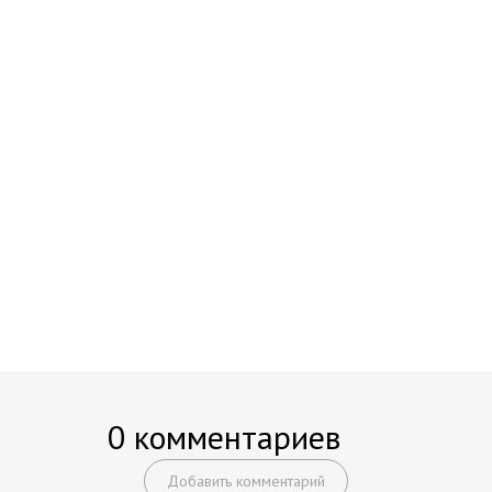
0 комментариев
Добавить комментарий