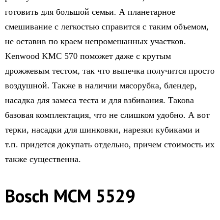
готовить для большой семьи. А планетарное
смешивание с легкостью справится с таким объемом,
не оставив по краем непромешанных участков.
Kenwood KMC 570 поможет даже с крутым
дрожжевым тестом, так что выпечка получится просто
воздушной. Также в наличии мясорубка, блендер,
насадка для замеса теста и для взбивания. Такова
базовая комплектация, что не слишком удобно. А вот
терки, насадки для шинковки, нарезки кубиками и
т.п. придется докупать отдельно, причем стоимость их
также существенна.
Bosch MCM 5529