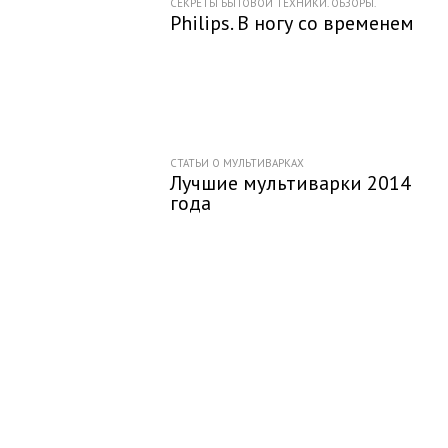
СЕКРЕТЫ БЫТОВОЙ ТЕХНИКИ. ОБЗОРЫ.
Philips. В ногу со временем
СТАТЬИ О МУЛЬТИВАРКАХ
Лучшие мультиварки 2014
года