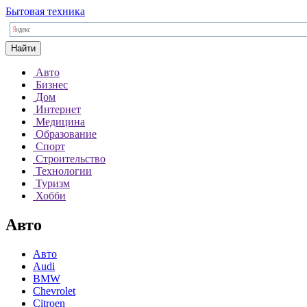
Бытовая техника
Найти
Авто
Бизнес
Дом
Интернет
Медицина
Образование
Спорт
Строительство
Технологии
Туризм
Хобби
Авто
Авто
Audi
BMW
Chevrolet
Citroen