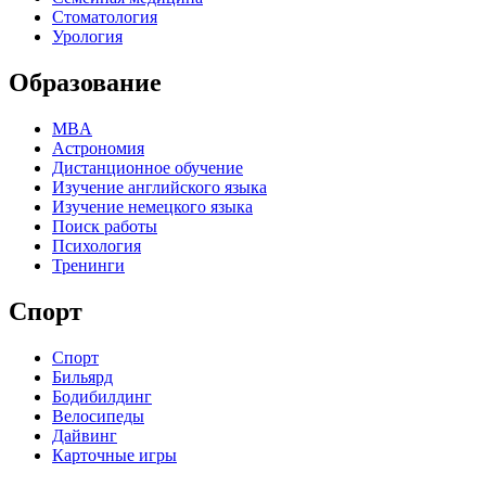
Стоматология
Урология
Образование
MBA
Астрономия
Дистанционное обучение
Изучение английского языка
Изучение немецкого языка
Поиск работы
Психология
Тренинги
Спорт
Спорт
Бильярд
Бодибилдинг
Велосипеды
Дайвинг
Карточные игры