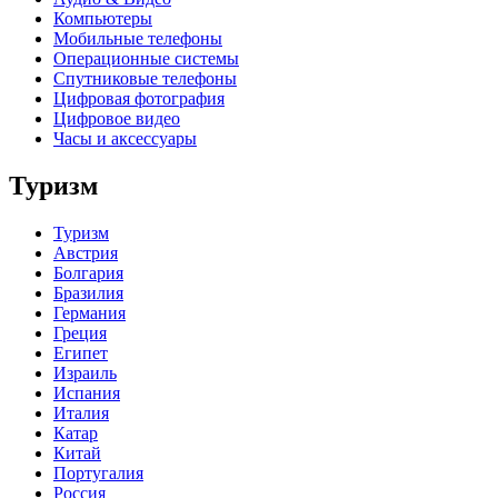
Компьютеры
Мобильные телефоны
Операционные системы
Спутниковые телефоны
Цифровая фотография
Цифровое видео
Часы и аксессуары
Туризм
Туризм
Австрия
Болгария
Бразилия
Германия
Греция
Египет
Израиль
Испания
Италия
Катар
Китай
Португалия
Россия