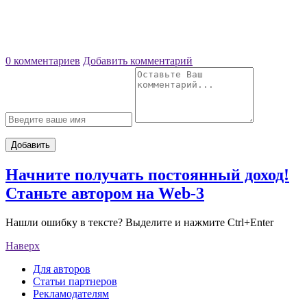
0 комментариев
Добавить комментарий
Добавить
Начните получать постоянный доход!
Станьте автором на Web-3
Нашли ошибку в тексте? Выделите и нажмите Ctrl+Enter
Наверх
Для авторов
Статьи партнеров
Рекламодателям