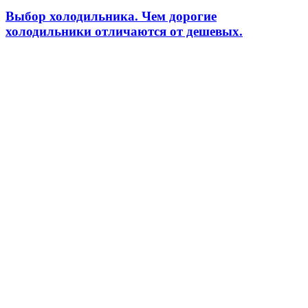
Выбор холодильника. Чем дорогие
холодильники отличаются от дешевых.