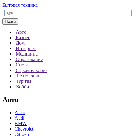
Бытовая техника
Найти
Авто
Бизнес
Дом
Интернет
Медицина
Образование
Спорт
Строительство
Технологии
Туризм
Хобби
Авто
Авто
Audi
BMW
Chevrolet
Citroen