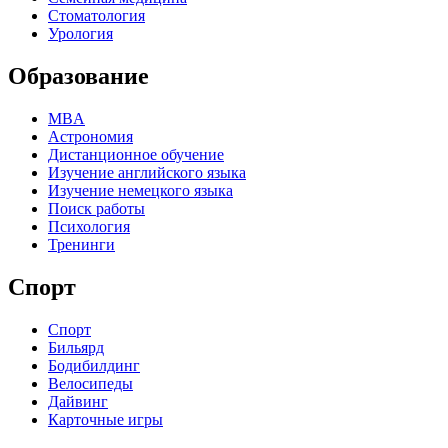
Стоматология
Урология
Образование
MBA
Астрономия
Дистанционное обучение
Изучение английского языка
Изучение немецкого языка
Поиск работы
Психология
Тренинги
Спорт
Спорт
Бильярд
Бодибилдинг
Велосипеды
Дайвинг
Карточные игры