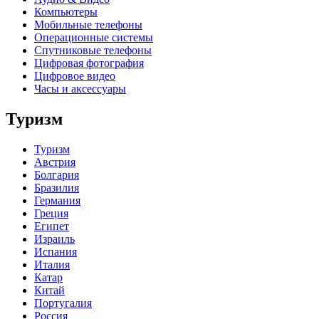
Компьютеры
Мобильные телефоны
Операционные системы
Спутниковые телефоны
Цифровая фотография
Цифровое видео
Часы и аксессуары
Туризм
Туризм
Австрия
Болгария
Бразилия
Германия
Греция
Египет
Израиль
Испания
Италия
Катар
Китай
Португалия
Россия