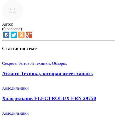
Автор
(
0
голосов)
Статьи по теме
Секреты бытовой техники. Обзоры.
Атлант. Техника, которая имеет талант.
Холодильники
Холодильник ELECTROLUX ERN 29750
Холодильники