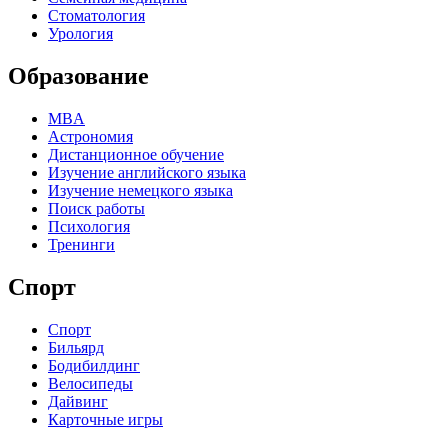
Стоматология
Урология
Образование
MBA
Астрономия
Дистанционное обучение
Изучение английского языка
Изучение немецкого языка
Поиск работы
Психология
Тренинги
Спорт
Спорт
Бильярд
Бодибилдинг
Велосипеды
Дайвинг
Карточные игры