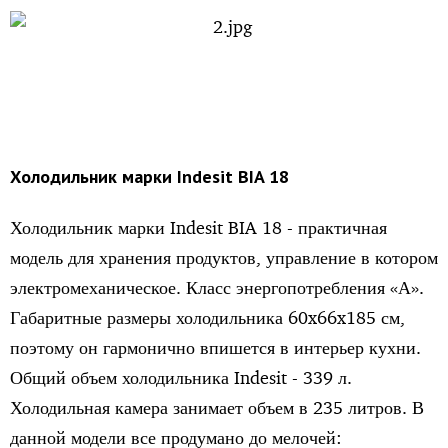
Холодильник
марки
Indesit BIA 18
Холодильник марки Indesit BIA 18 - практичная
модель для хранения продуктов, управление в котором
электромеханическое. Класс энергопотребления «А».
Габаритные размеры холодильника 60x66x185 см,
поэтому он гармонично впишется в интерьер кухни.
Общий объем холодильника Indesit - 339 л.
Холодильная камера занимает объем в 235 литров. В
данной модели все продумано до мелочей: