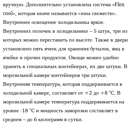
вручную. Дополнительно установлена система «Flex
cool», которая иначе называется «зона свежести».
Внутреннее освещение холодильника яркое.
Внутренних полочек в холодильнике – 5 штук, три из
которых можно переставить по высоте. Также в двери
установлено пять ячеек для хранения бутылок, яиц в
ячейке и прочих продуктов. Овощи можно удобно
хранить в специальных контейнерах, их две штуки. В
морозильной камере контейнеров три штуки.
Внутренняя температура, которая поддерживается в
холодильной камере, составляет от +2 до +8 °C. В
морозильной камере температура поддерживается на
уровне -18 °C и мощность заморозки составляет в
среднем – до 6 килограмм в сутки.