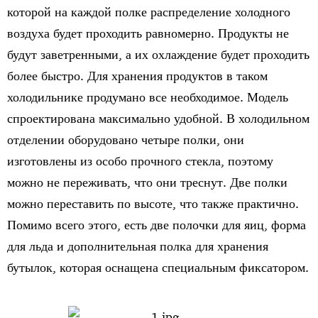
которой на каждой полке распределение холодного
воздуха будет проходить равномерно. Продукты не
будут заветренными, а их охлаждение будет проходить
более быстро. Для хранения продуктов в таком
холодильнике продумано все необходимое. Модель
спроектирована максимально удобной. В холодильном
отделении оборудовано четыре полки, они
изготовлены из особо прочного стекла, поэтому
можно не переживать, что они треснут. Две полки
можно переставить по высоте, что также практично.
Помимо всего этого, есть две полочки для яиц, форма
для льда и дополнительная полка для хранения
бутылок, которая оснащена специальным фиксатором.