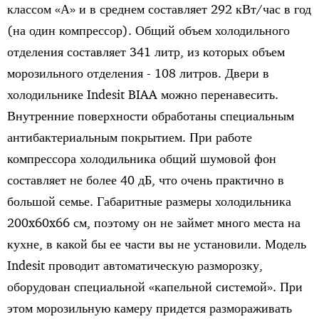
классом «А» и в среднем составляет 292 кВт/час в год
(на один компрессор). Общий объем холодильного
отделения составляет 341 литр, из которых объем
морозильного отделения - 108 литров. Двери в
холодильнике Indesit BIAA можно перенавесить.
Внутренние поверхности обработаны специальным
антибактериальным покрытием. При работе
компрессора холодильника общий шумовой фон
составляет не более 40 дБ, что очень практично в
большой семье. Габаритные размеры холодильника
200x60x66 см, поэтому он не займет много места на
кухне, в какой бы ее части вы не установили. Модель
Indesit проводит автоматическую разморозку,
оборудован специальной «капельной системой». При
этом морозильную камеру придется размораживать