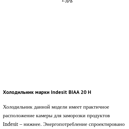
Холодильник
марки
Indesit BIAA 20 H
Холодильник данной модели имеет практичное
расположение камеры для заморозки продуктов
Indesit – нижнее. Энергопотребление спроектировано