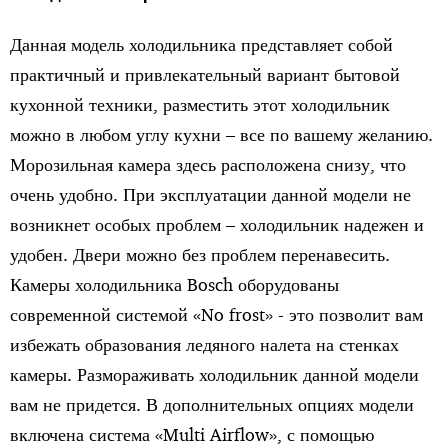
Данная модель холодильника представляет собой
практичный и привлекательный вариант бытовой
кухонной техники, разместить этот холодильник
можно в любом углу кухни – все по вашему желанию.
Морозильная камера здесь расположена снизу, что
очень удобно. При эксплуатации данной модели не
возникнет особых проблем – холодильник надежен и
удобен. Двери можно без проблем перенавесить.
Камеры холодильника Bosch оборудованы
современной системой «No frost» - это позволит вам
избежать образования ледяного налета на стенках
камеры. Размораживать холодильник данной модели
вам не придется. В дополнительных опциях модели
включена система «Multi Airflow», с помощью