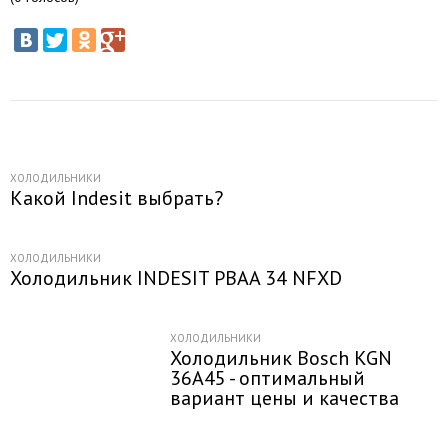
ХОЛОДИЛЬНИКИ
Какой Indesit выбрать?
ХОЛОДИЛЬНИКИ
Холодильник INDESIT PBAA 34 NFXD
ХОЛОДИЛЬНИКИ
Холодильник Bosch KGN
36A45 - оптимальный
вариант цены и качества