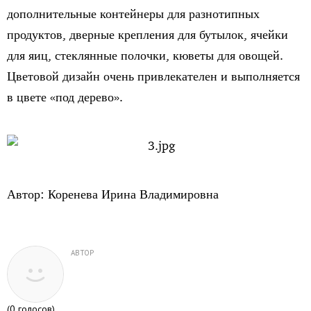
дополнительные контейнеры для разнотипных
продуктов, дверные крепления для бутылок, ячейки
для яиц, стеклянные полочки, кюветы для овощей.
Цветовой дизайн очень привлекателен и выполняется
в цвете «под дерево».
Автор: Коренева Ирина Владимировна
АВТОР
(
0
голосов)