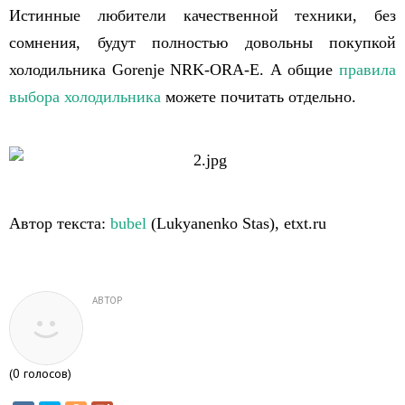
Истинные любители качественной техники, без
сомнения, будут полностью довольны покупкой
холодильника Gorenje NRK-ORA-E. А общие
правила
выбора холодильника
можете почитать отдельно.
Автор текста:
bubel
(Lukyanenko Stas), etxt.ru
АВТОР
(
0
голосов)