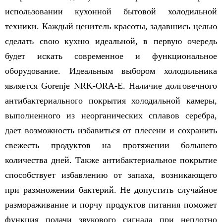
использовании кухонной бытовой холодильной
техники. Каждый ценитель красоты, задавшись целью
сделать свою кухню идеальной, в первую очередь
будет искать современное и функциональное
оборудование. Идеальным выбором холодильника
является Gorenje NRK-ORA-E. Наличие долговечного
антибактериального покрытия холодильной камеры,
выполненного из неорганических сплавов серебра,
дает возможность избавиться от плесени и сохранить
свежесть продуктов на протяжении большего
количества дней. Также антибактериальное покрытие
способствует избавлению от запаха, возникающего
при размножении бактерий. Не допустить случайное
размораживание и порчу продуктов питания поможет
функция подачи звукового сигнала при неплотно