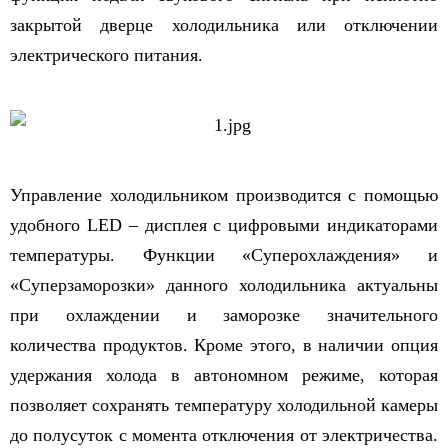
закрытой дверце холодильника или отключении
электрического питания.
Управление холодильником производится с помощью
удобного LED – дисплея с цифровыми индикаторами
температуры. Функции «Суперохлаждения» и
«Суперзаморозки» данного холодильника актуальны
при охлаждении и заморозке значительного
количества продуктов. Кроме этого, в наличии опция
удержания холода в автономном режиме, которая
позволяет сохранять температуру холодильной камеры
до полусуток с момента отключения от электричества.