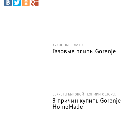
КУХОННЫЕ ПЛИТЫ
Газовые плиты.Gorenje
СЕКРЕТЫ БЫТОВОЙ ТЕХНИКИ. ОБЗОРЫ.
8 причин купить Gorenje
HomeMade