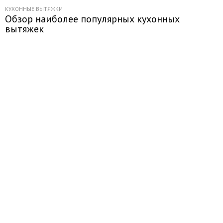
КУХОННЫЕ ВЫТЯЖКИ
Обзор наиболее популярных кухонных
вытяжек