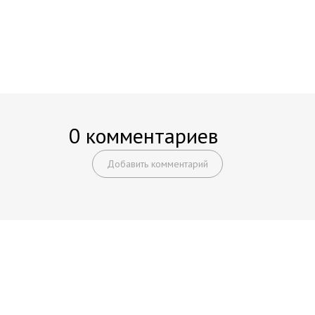
0 комментариев
Добавить комментарий
Начните получать постоянный