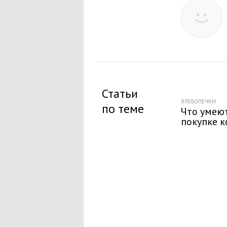
Статьи
ХЛЕБОПЕЧКИ
по теме
Что умею
покупке 