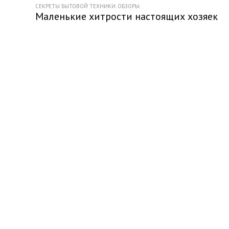
СЕКРЕТЫ БЫТОВОЙ ТЕХНИКИ. ОБЗОРЫ.
Маленькие хитрости настоящих хозяек