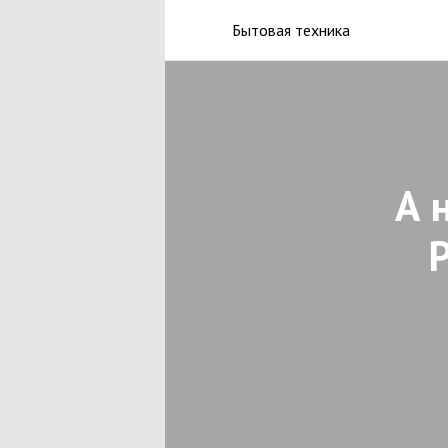
Бытовая техника
А 