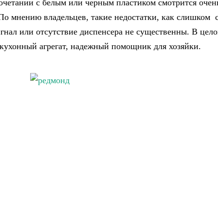
сочетании с белым или черным пластиком смотрится очен
 По мнению владельцев, такие недостатки, как слишком
игнал или отсутствие диспенсера не существенны. В цело
кухонный агрегат, надежный помощник для хозяйки.