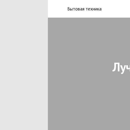
Бытовая техника
Лу