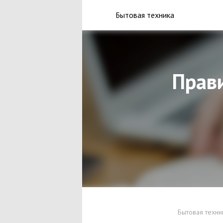
Бытовая техника
Прави
Бытовая техни