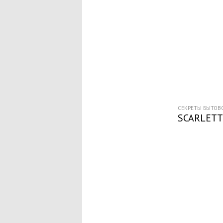
СЕКРЕТЫ БЫТОВО
SCARLETT 