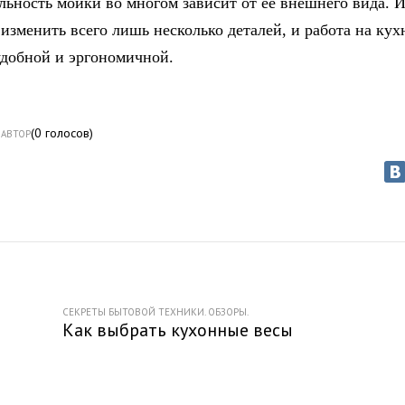
ьность мойки во многом зависит от ее внешнего вида. 
изменить всего лишь несколько деталей, и работа на кух
удобной и эргономичной.
(
0
голосов)
АВТОР
СЕКРЕТЫ БЫТОВОЙ ТЕХНИКИ. ОБЗОРЫ.
Как выбрать кухонные весы