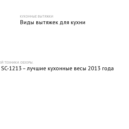
КУХОННЫЕ ВЫТЯЖКИ
Виды вытяжек для кухни
Й ТЕХНИКИ. ОБЗОРЫ.
SC-1213 – лучшие кухонные весы 2013 года