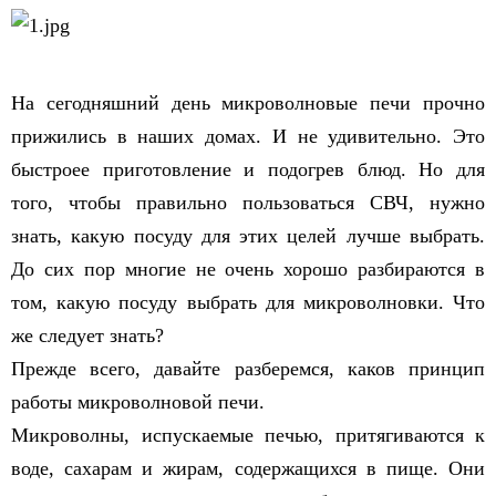
На сегодняшний день микроволновые печи прочно
прижились в наших домах. И не удивительно. Это
быстроее приготовление и подогрев блюд. Но для
того, чтобы правильно пользоваться СВЧ, нужно
знать, какую посуду для этих целей лучше выбрать.
До сих пор многие не очень хорошо разбираются в
том, какую посуду выбрать для микроволновки. Что
же следует знать?
Прежде всего, давайте разберемся, каков принцип
работы микроволновой печи.
Микроволны, испускаемые печью, притягиваются к
воде, сахарам и жирам, содержащихся в пище. Они