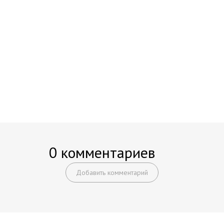
0 комментариев
Добавить комментарий