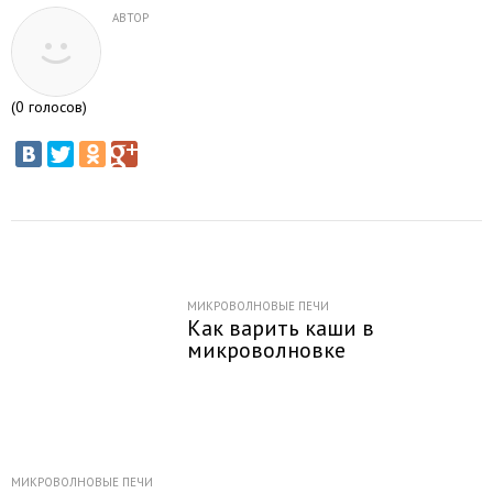
АВТОР
(
0
голосов)
МИКРОВОЛНОВЫЕ ПЕЧИ
Как варить каши в
микроволновке
МИКРОВОЛНОВЫЕ ПЕЧИ