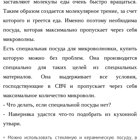
заставляют молекулы еды очень быстро вращаться.
Таким образом создается молекулярное трение, за счет
которого и греется еда. Именно поэтому необходима
посуда, которая максимально пропускает через себя
микроволны.
Есть специальная посуда для микроволновки, купить
которую можно без проблем. Она производится
специально для таких целей из специальных
материалов. Она выдерживает все условия,
господствующие в СВЧ и пропускает через себя
максимальное количество микроволн.
- Что делать, если специальной посуды нет?
- Наверняка удастся что-то подобрать из кухонной
утвари.
Можно использовать стекляную и керамическую посуду, а