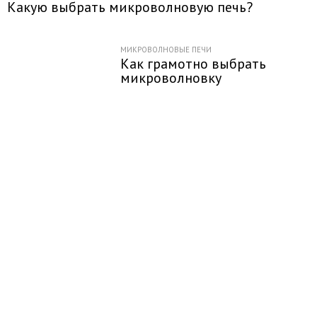
Какую выбрать микроволновую печь?
МИКРОВОЛНОВЫЕ ПЕЧИ
Как грамотно выбрать
микроволновку