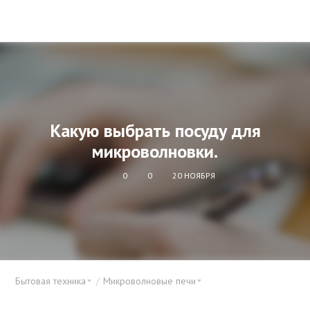
Какую выбрать посуду для
микроволновки.
0
0
20 НОЯБРЯ
Бытовая техника
Микроволновые печи