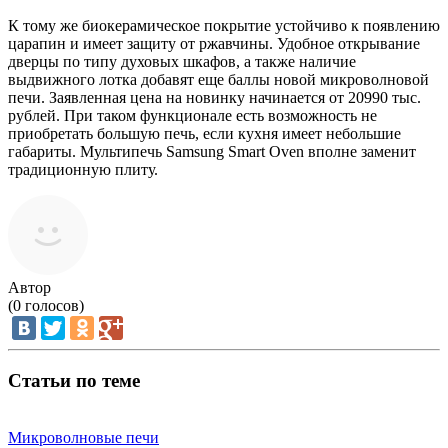
К тому же биокерамическое покрытие устойчиво к появлению
царапин и имеет защиту от ржавчины. Удобное открывание
дверцы по типу духовых шкафов, а также наличие
выдвижного лотка добавят еще баллы новой микроволновой
печи. Заявленная цена на новинку начинается от 20990 тыс.
рублей. При таком функционале есть возможность не
приобретать большую печь, если кухня имеет небольшие
габариты. Мультипечь Samsung Smart Oven вполне заменит
традиционную плиту.
Автор
(
0
голосов)
Статьи по теме
Микроволновые печи