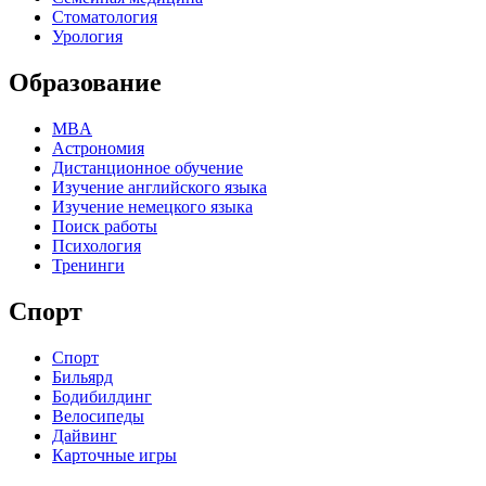
Стоматология
Урология
Образование
MBA
Астрономия
Дистанционное обучение
Изучение английского языка
Изучение немецкого языка
Поиск работы
Психология
Тренинги
Спорт
Спорт
Бильярд
Бодибилдинг
Велосипеды
Дайвинг
Карточные игры