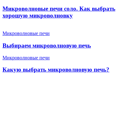
Микроволновые печи соло. Как выбрать
хорошую микроволновку
Микроволновые печи
Выбираем микроволновую печь
Микроволновые печи
Какую выбрать микроволновую печь?