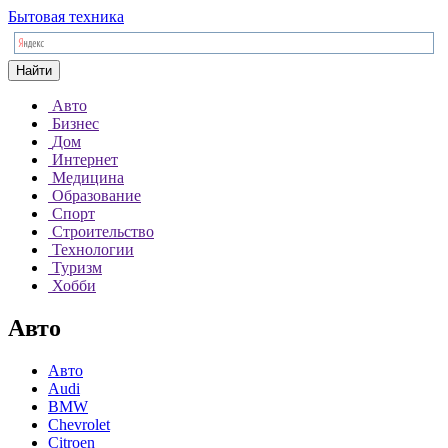
Бытовая техника
Найти
Авто
Бизнес
Дом
Интернет
Медицина
Образование
Спорт
Строительство
Технологии
Туризм
Хобби
Авто
Авто
Audi
BMW
Chevrolet
Citroen