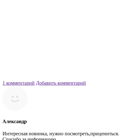
1 комментарий
Добавить комментарий
Александр
Интересная новинка, нужно посмотреть,прицениться.
Спасибо за информацию.