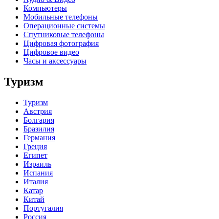
Компьютеры
Мобильные телефоны
Операционные системы
Спутниковые телефоны
Цифровая фотография
Цифровое видео
Часы и аксессуары
Туризм
Туризм
Австрия
Болгария
Бразилия
Германия
Греция
Египет
Израиль
Испания
Италия
Катар
Китай
Португалия
Россия