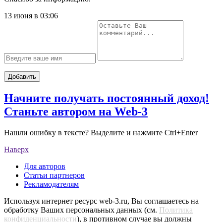
13 июня в 03:06
Добавить
Начните получать постоянный доход!
Станьте автором на Web-3
Нашли ошибку в тексте? Выделите и нажмите Ctrl+Enter
Наверх
Для авторов
Статьи партнеров
Рекламодателям
Используя интернет ресурс web-3.ru, Вы соглашаетесь на
обработку Ваших персональных данных (см.
Политика
конфиденциальности
), в противном случае вы должны