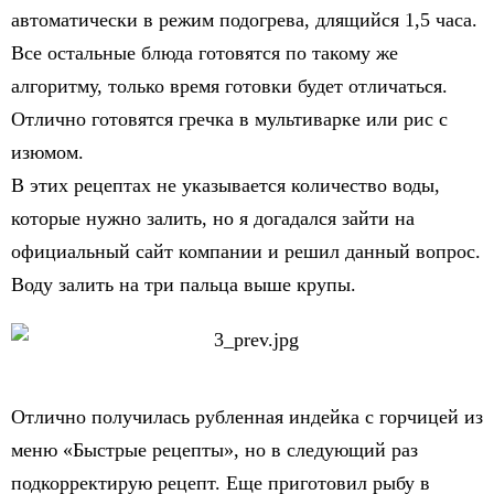
автоматически в режим подогрева, длящийся 1,5 часа.
Все остальные блюда готовятся по такому же
алгоритму, только время готовки будет отличаться.
Отлично готовятся гречка в мультиварке или рис с
изюмом.
В этих рецептах не указывается количество воды,
которые нужно залить, но я догадался зайти на
официальный сайт компании и решил данный вопрос.
Воду залить на три пальца выше крупы.
Отлично получилась рубленная индейка с горчицей из
меню «Быстрые рецепты», но в следующий раз
подкорректирую рецепт. Еще приготовил рыбу в