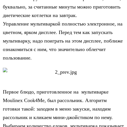
буквально, за считанные минуты можно приготовить
диетические котлетки на завтрак.
Управление мультиваркой полностью электронное, на
цветном, ярком дисплее. Перед тем как запускать
мультиварку, надо поиграть на этом дисплее, поближе
ознакомиться с ним, что значительно облегчит
пользование.
Первое блюдо, приготовленное на мультиварке
Moulinex Cook4Me, был рассольник. Алгоритм
готовки такой: заходим в меню закуски, находим
рассольник и кликаем мини-джойстиком по нему.
Выбираем количество едоков, мультиварка показывает