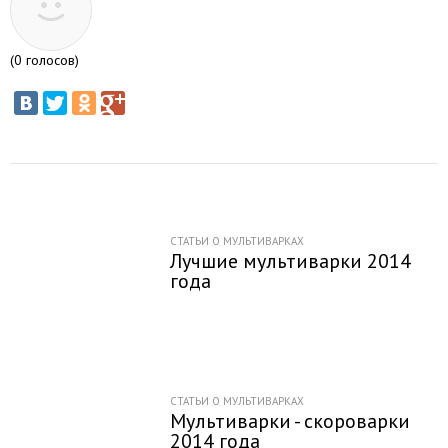
(
0
голосов)
СТАТЬИ О МУЛЬТИВАРКАХ
Лучшие мультиварки 2014
года
СТАТЬИ О МУЛЬТИВАРКАХ
Мультиварки - скороварки
2014 года