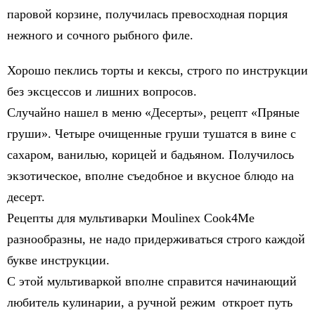
паровой корзине, получилась превосходная порция
нежного и сочного рыбного филе.
Хорошо пеклись торты и кексы, строго по инструкции
без эксцессов и лишних вопросов.
Случайно нашел в меню «Десерты», рецепт «Пряные
груши». Четыре очищенные груши тушатся в вине с
сахаром, ванилью, корицей и бадьяном. Получилось
экзотическое, вполне съедобное и вкусное блюдо на
десерт.
Рецепты для мультиварки Moulinex Cook4Me
разнообразны, не надо придерживаться строго каждой
букве инструкции.
С этой мультиваркой вполне справится начинающий
любитель кулинарии, а ручной режим откроет путь