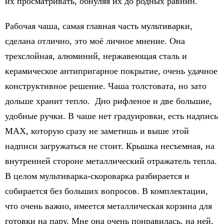
их просматривать, обнуляя их до родных равнин.
Рабочая чаша, самая главная часть мультиварки,
сделана отлично, это моё личное мнение. Она
трехслойная, алюминий, нержавеющая сталь и
керамическое антипригарное покрытие, очень удачное
конструктивное решение. Чаша толстовата, но зато
дольше хранит тепло. Дно рифленое и две большие,
удобные ручки. В чаше нет градуировки, есть надпись
МАХ, которую сразу не заметишь и выше этой
надписи загружаться не стоит. Крышка несъемная, на
внутренней стороне металлический отражатель тепла.
В целом мультиварка-скороварка разбирается и
собирается без больших вопросов. В комплектации,
что очень важно, имеется металлическая корзина для
готовки на пару. Мне она очень понравилась, на ней,