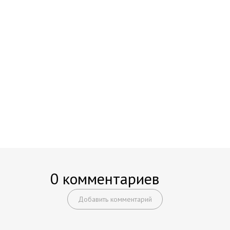
0 комментариев
Добавить комментарий