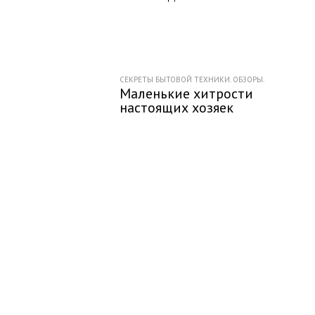
СЕКРЕТЫ БЫТОВОЙ ТЕХНИКИ. ОБЗОРЫ.
Маленькие хитрости
настоящих хозяек