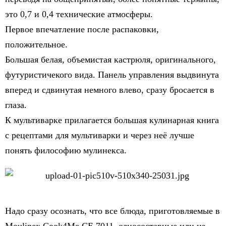
это 0,7 и 0,4 технические атмосферы.
Первое впечатление после распаковки,
положительное.
Большая белая, объемистая кастрюля, оригинального,
футуристичекого вида. Панель управления выдвинута
вперед и сдвинутая немного влево, сразу бросается в
глаза.
К мультиварке прилагается большая кулинарная книга
с рецептами для мультиварки и через неё лучше
понять философию мулинекса.
Надо сразу осознать, что все блюда, приготовляемые в