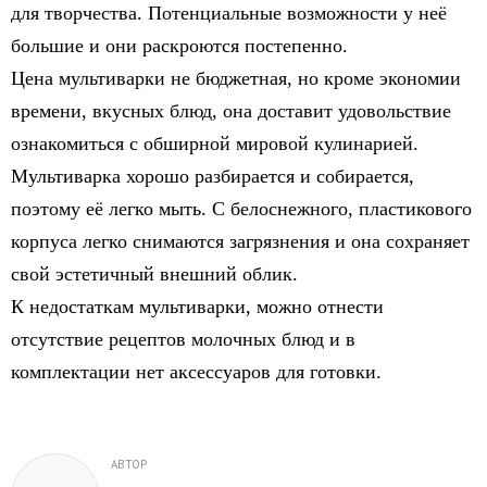
для творчества. Потенциальные возможности у неё
большие и они раскроются постепенно.
Цена мультиварки не бюджетная, но кроме экономии
времени, вкусных блюд, она доставит удовольствие
ознакомиться с обширной мировой кулинарией.
Мультиварка хорошо разбирается и собирается,
поэтому её легко мыть. С белоснежного, пластикового
корпуса легко снимаются загрязнения и она сохраняет
свой эстетичный внешний облик.
К недостаткам мультиварки, можно отнести
отсутствие рецептов молочных блюд и в
комплектации нет аксессуаров для готовки.
АВТОР