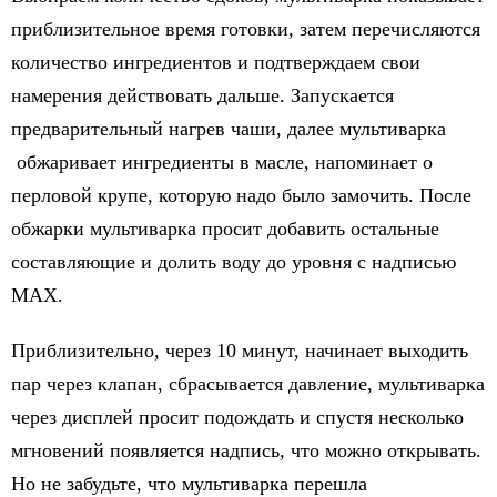
приблизительное время готовки, затем перечисляются
количество ингредиентов и подтверждаем свои
намерения действовать дальше. Запускается
предварительный нагрев чаши, далее мультиварка
обжаривает ингредиенты в масле, напоминает о
перловой крупе, которую надо было замочить. После
обжарки мультиварка просит добавить остальные
составляющие и долить воду до уровня с надписью
МАХ.
Приблизительно, через 10 минут, начинает выходить
пар через клапан, сбрасывается давление, мультиварка
через дисплей просит подождать и спустя несколько
мгновений появляется надпись, что можно открывать.
Но не забудьте, что мультиварка перешла