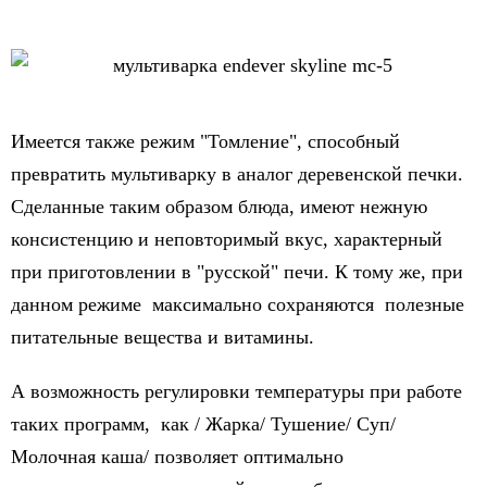
Имеется также режим "Томление", способный
превратить мультиварку в аналог деревенской печки.
Сделанные таким образом блюда, имеют нежную
консистенцию и неповторимый вкус, характерный
при приготовлении в "русской" печи. К тому же, при
данном режиме максимально сохраняются полезные
питательные вещества и витамины.
А возможность регулировки температуры при работе
таких программ, как / Жарка/ Тушение/ Суп/
Молочная каша/ позволяет оптимально