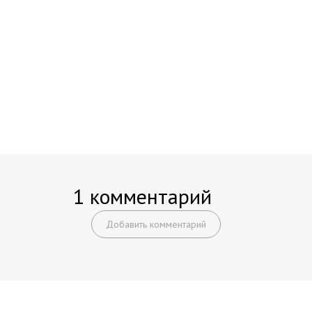
1 комментарий
Добавить комментарий