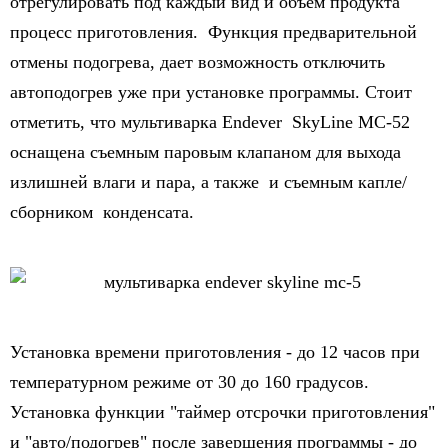
отрегулировать под каждый вид и объем продукта
процесс приготовления. Функция предварительной
отмены подогрева, дает возможность отключить
автоподогрев уже при установке программы. Стоит
отметить, что мультиварка Endever SkyLine MC-52
оснащена съемным паровым клапаном для выхода
излишней влаги и пара, а также и съемным капле/
сборником конденсата.
Установка времени приготовления - до 12 часов при
температурном режиме от 30 до 160 градусов.
Установка функции "таймер отсрочки приготовления"
и "авто/подогрев" после завершения программы - до