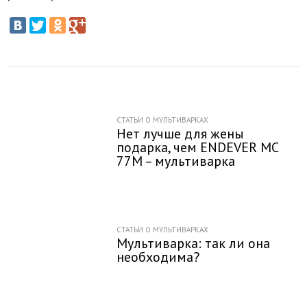
СТАТЬИ О МУЛЬТИВАРКАХ
Нет лучше для жены
подарка, чем ENDEVER MC
77M – мультиварка
СТАТЬИ О МУЛЬТИВАРКАХ
Мультиварка: так ли она
необходима?