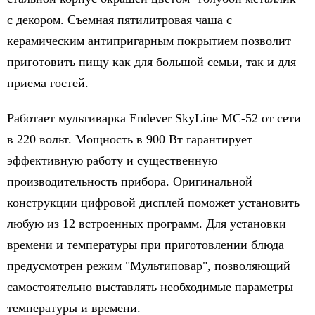
с декором. Съемная пятилитровая чаша с
керамическим антипригарным покрытием позволит
приготовить пищу как для большой семьи, так и для
приема гостей.
Работает мультиварка Endever SkyLine MC-52 от сети
в 220 вольт. Мощность в 900 Вт гарантирует
эффективную работу и существенную
производительность прибора. Оригинальной
конструкции цифровой дисплей поможет установить
любую из 12 встроенных программ. Для установки
времени и температуры при приготовлении блюда
предусмотрен режим "Мультиповар", позволяющий
самостоятельно выставлять необходимые параметры
температуры и времени.