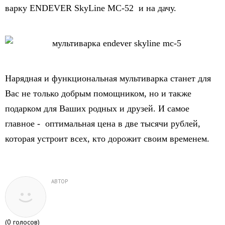
варку ENDEVER SkyLine MC-52 и на дачу.
Нарядная и функциональная мультиварка станет для
Вас не только добрым помощником, но и также
подарком для Ваших родных и друзей. И самое
главное - оптимальная цена в две тысячи рублей,
которая устроит всех, кто дорожит своим временем.
АВТОР
(
0
голосов)