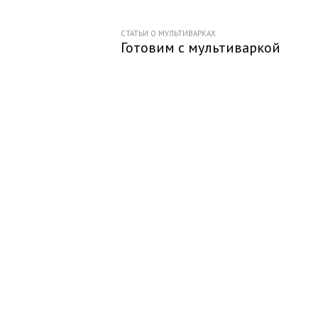
СТАТЬИ О МУЛЬТИВАРКАХ
Готовим с мультиваркой