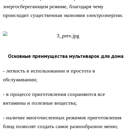
энергосберегающем режиме, благодаря чему
происходит существенная экономия электроэнергии.
Основные преимущества мультиварок для дома
- легкость в использовании и простота в
обслуживании;
- в процессе приготовления сохраняются все
витамины и полезные вещества;
- наличие многочисленных режимов приготовления
блюд позволят создать самое разнообразное меню;