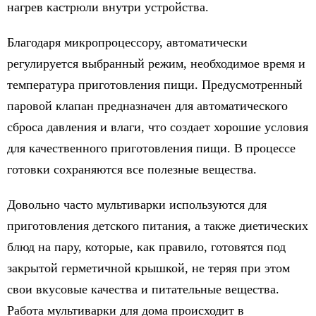
нагрев кастрюли внутри устройства.
Благодаря микропроцессору, автоматически
регулируется выбранный режим, необходимое время и
температура приготовления пищи. Предусмотренный
паровой клапан предназначен для автоматического
сброса давления и влаги, что создает хорошие условия
для качественного приготовления пищи. В процессе
готовки сохраняются все полезные вещества.
Довольно часто мультиварки используются для
приготовления детского питания, а также диетических
блюд на пару, которые, как правило, готовятся под
закрытой герметичной крышкой, не теряя при этом
свои вкусовые качества и питательные вещества.
Работа мультиварки для дома происходит в