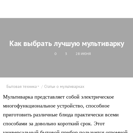
Как выбрать лучшую мультиварку
0
3
28 ИЮНЯ
Бытовая техника
Статьи о мультиварках
Мультиварка представляет собой электрическое
многофункциональное устройство, способное
приготовить различные блюда практически всеми
способами за довольно короткий срок. Этот
универсальный бытовой прибор пользуется огромной