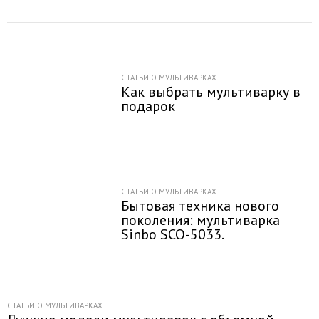
СТАТЬИ О МУЛЬТИВАРКАХ
Как выбрать мультиварку в
подарок
СТАТЬИ О МУЛЬТИВАРКАХ
Бытовая техника нового
поколения: мультиварка
Sinbo SCO-5033.
СТАТЬИ О МУЛЬТИВАРКАХ