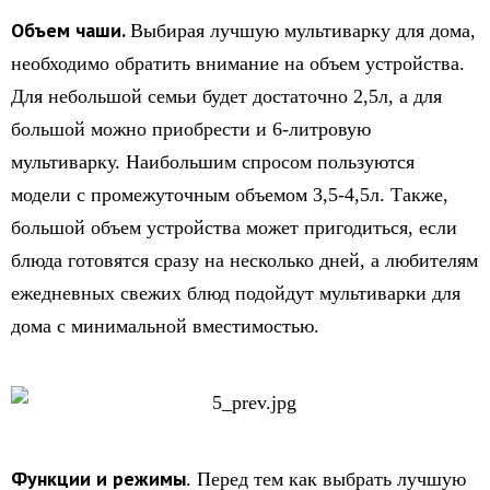
Объем чаши.
Выбирая лучшую мультиварку для дома,
необходимо обратить внимание на объем устройства.
Для небольшой семьи будет достаточно 2,5л, а для
большой можно приобрести и 6-литровую
мультиварку. Наибольшим спросом пользуются
модели с промежуточным объемом 3,5-4,5л. Также,
большой объем устройства может пригодиться, если
блюда готовятся сразу на несколько дней, а любителям
ежедневных свежих блюд подойдут мультиварки для
дома с минимальной вместимостью.
Функции и режимы
. Перед тем как выбрать лучшую