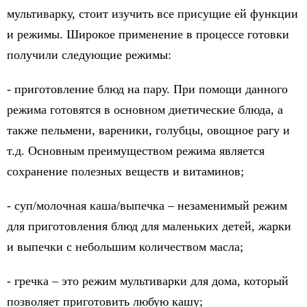
мультиварку, стоит изучить все присущие ей функции
и режимы. Широкое применение в процессе готовки
получили следующие режимы:
-
приготовление блюд на пару
. При помощи данного
режима готовятся в основном диетические блюда, а
также пельмени, вареники, голубцы, овощное рагу и
т.д. Основным преимуществом режима является
сохранение полезных веществ и витаминов;
-
суп/молочная каша/выпечка
– незаменимый режим
для приготовления блюд для маленьких детей, жарки
и выпечки с небольшим количеством масла;
-
гречка
– это режим мультиварки для дома, который
позволяет приготовить любую кашу;