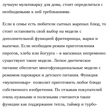
лучшую мультиварку для дома, стоит определиться с
необходимыми к ней требованиями.
Если в семье есть любители сытных жареных блюд, то
стоит остановить свой выбор на модели с
дополнительной функцией фритюрницы, жарки и
выпечки. Если необходим режим приготовления
пирогов, хлеба или йогурта – в магазинах непременно
существуют такие модели. Легкое диетическое
питание обеспечат многофункциональные модели с
режимом пароварки и детского питания. Функция
«мультиповар» позволит приготовить любое блюдо
собственного изобретения. По отзывам покупателей
очень нужными и полезными считаются такие
функции как поддержание тепла, таймер и турбо-