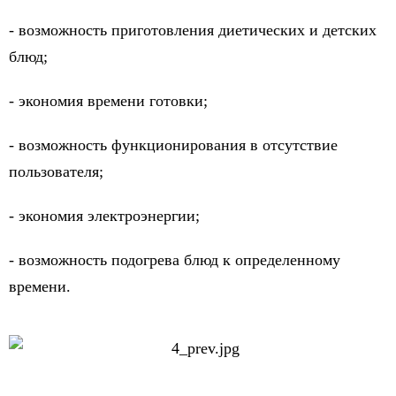
- возможность приготовления диетических и детских
блюд;
- экономия времени готовки;
- возможность функционирования в отсутствие
пользователя;
- экономия электроэнергии;
- возможность подогрева блюд к определенному
времени.