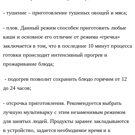
-
тушение
– приготовление тушеных овощей и мяса;
-
плов
. Данный режим способен приготовить любые
каши и основное его отличие от режима «гречка»
заключается в том, что в последние 10 минут процесса
готовки происходит интенсивный прогрев и
прожаривание блюда;
-
подогрев
позволит сохранить блюдо горячим от 12
до 24 часов;
-
отсрочка приготовления
. Рекомендуется выбрать
лучшую мультиварку с этим незаменимым режимом
для занятых людей. Продукты заранее закладываются
в устройство, задается необходимое время и к