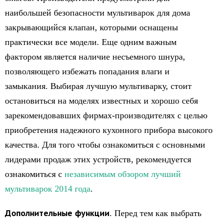
наибольшей безопасности мультиварок для дома
закрывающийся клапан, которыми оснащены
практически все модели. Еще одним важным
фактором является наличие несъемного шнура,
позволяющего избежать попадания влаги и
замыкания. Выбирая лучшую мультиварку, стоит
остановиться на моделях известных и хорошо себя
зарекомендовавших фирмах-производителях с целью
приобретения надежного кухонного прибора высокого
качества. Для того чтобы ознакомиться с основными
лидерами продаж этих устройств, рекомендуется
ознакомиться с
независимым обзором лучший
мультиварок 2014 года
.
Дополнительные функции
. Перед тем как выбрать