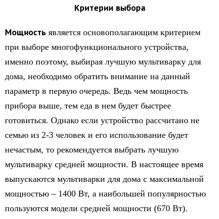
Критерии выбора
Мощность
является основополагающим критерием
при выборе многофункционального устройства,
именно поэтому, выбирая лучшую мультиварку для
дома, необходимо обратить внимание на данный
параметр в первую очередь. Ведь чем мощность
прибора выше, тем еда в нем будет быстрее
готовиться. Однако если устройство рассчитано не
семью из 2-3 человек и его использование будет
нечастым, то рекомендуется выбрать лучшую
мультиварку средней мощности. В настоящее время
выпускаются мультиварки для дома с максимальной
мощностью – 1400 Вт, а наибольшей популярностью
пользуются модели средней мощности (670 Вт).