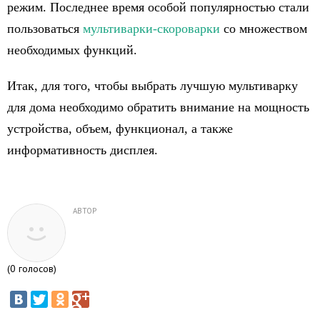
режим. Последнее время особой популярностью стали
пользоваться
мультиварки-скороварки
со множеством
необходимых функций.
Итак, для того, чтобы выбрать лучшую мультиварку
для дома необходимо обратить внимание на мощность
устройства, объем, функционал, а также
информативность дисплея.
АВТОР
(
0
голосов)