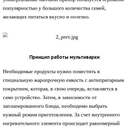
популярностью у большого количества семей,
желающих питаться вкусно и полезно.
Принцип работы мультиварки
Необходимые продукты нужно поместить в
специальную жаропрочную емкость с антипригарным
покрытием, которая, в свою очередь, вставляется в
само устройство. Затем, в зависимости от
запланированного блюда, необходимо выбрать
нужный режим приготовления. За счет внутреннего
нагревательного элемента происходит равномерный