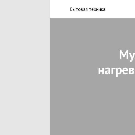
Бытовая техника
Му
нагрев