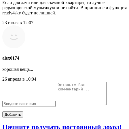
Если для дачи или для съемной квартиры, то лучше
редмондовской мультикухни не найти. В принципе и функция
ready4sky будет не лишней.
23 июля в 12:07
alex0174
хорошая вещь...
26 апреля в 10:04
Добавить
Начните получать постоянный доход!