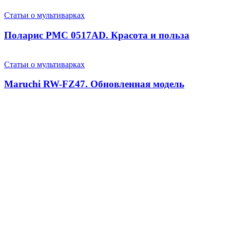
Статьи о мультиварках
Поларис PMC 0517AD. Красота и польза
Статьи о мультиварках
Maruchi RW-FZ47. Обновленная модель