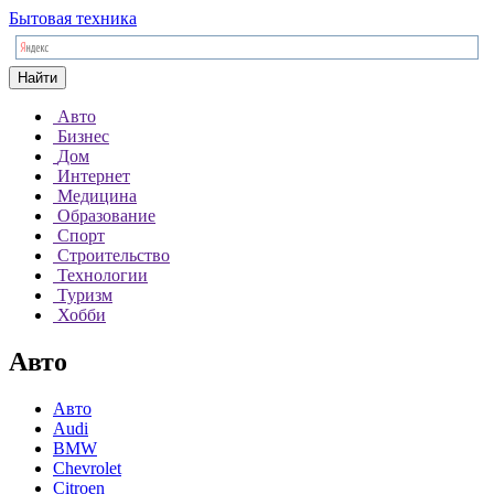
Бытовая техника
Найти
Авто
Бизнес
Дом
Интернет
Медицина
Образование
Спорт
Строительство
Технологии
Туризм
Хобби
Авто
Авто
Audi
BMW
Chevrolet
Citroen