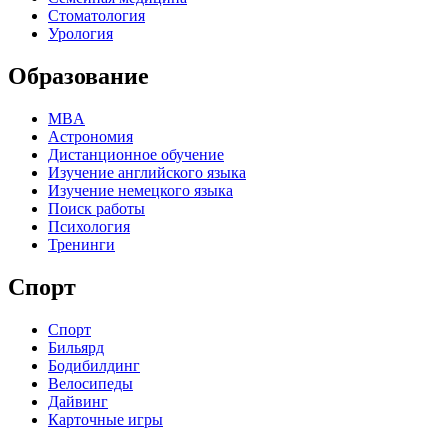
Стоматология
Урология
Образование
MBA
Астрономия
Дистанционное обучение
Изучение английского языка
Изучение немецкого языка
Поиск работы
Психология
Тренинги
Спорт
Спорт
Бильярд
Бодибилдинг
Велосипеды
Дайвинг
Карточные игры