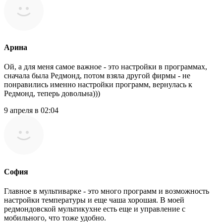
Арина
Ой, а для меня самое важное - это настройки в программах,
сначала была Редмонд, потом взяла другой фирмы - не
понравились именно настройки программ, вернулась к
Редмонд, теперь довольна)))
9 апреля в 02:04
София
Главное в мультиварке - это много программ и возможность
настройки температуры и еще чаша хорошая. В моей
редмондовской мультикухне есть еще и управление с
мобильного, что тоже удобно.