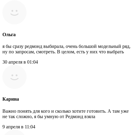
Ольга
я бы сразу редмонд выбирала, очень большой модельный ряд,
ну по запросам, смотреть. В целом, есть у них что выбрать
30 апреля в 01:04
Карина
Важно понять для кого и сколько хотите готовить. А там уже
не так сложно, я бы умную от Редмонд взяла
9 апреля в 11:04