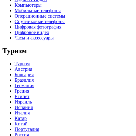
Компьютеры
Мобильные телефоны
Операционные системы
Спутниковые телефоны
Цифровая фотография
Цифровое видео
Часы и аксессуары
Туризм
Туризм
Австрия
Болгария
Бразилия
Германия
Греция
Египет
Израиль
Испания
Италия
Катар
Китай
Португалия
Россия