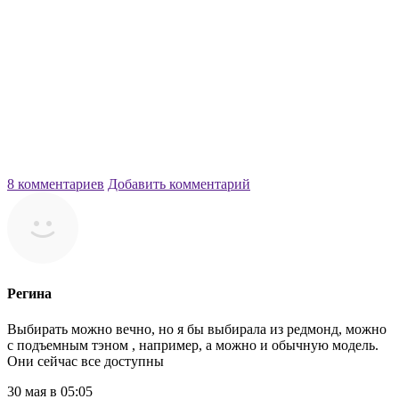
8 комментариев
Добавить комментарий
Регина
Выбирать можно вечно, но я бы выбирала из редмонд, можно
с подъемным тэном , например, а можно и обычную модель.
Они сейчас все доступны
30 мая в 05:05