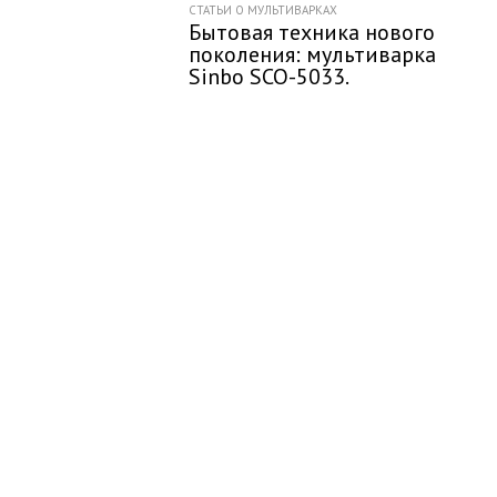
СТАТЬИ О МУЛЬТИВАРКАХ
Бытовая техника нового
поколения: мультиварка
Sinbo SCO-5033.