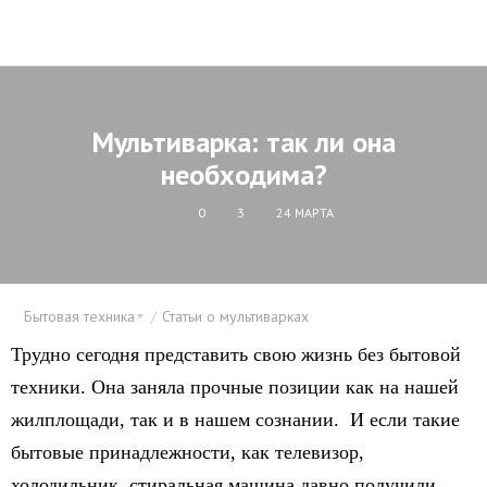
Мультиварка: так ли она
необходима?
0
3
24 МАРТА
Бытовая техника
Статьи о мультиварках
Трудно сегодня представить свою жизнь без бытовой
техники. Она заняла прочные позиции как на нашей
жилплощади, так и в нашем сознании. И если такие
бытовые принадлежности, как телевизор,
холодильник, стиральная машина давно получили