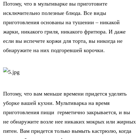
Потому, что в мультиварке вы приготовите
исключительно полезные блюда. Все виды
приготовления основаны на тушении – никакой
жарки, никакого гриля, никакого фритюра. И даже
если вы испечете коржи для торта, вы никогда не
обнаружите на них подгоревшей корочки.
Потому, что вам меньше времени придется уделять
уборке вашей кухни. Мультиварка на время
приготовления пищи герметично закрывается, и вы
не обнаружите возле нее никаких мокрых или жирных
пятен. Вам придется только вымыть кастрюлю, когда