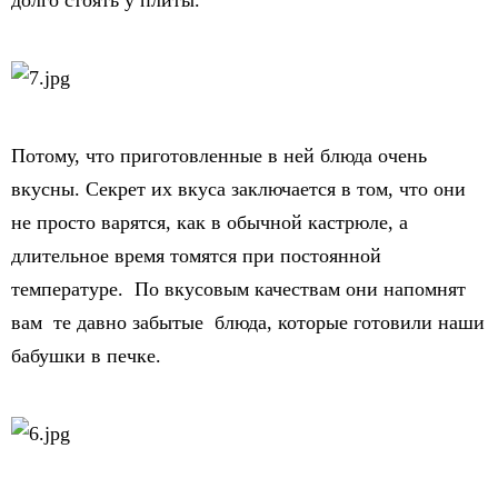
долго стоять у плиты.
Потому, что приготовленные в ней блюда очень
вкусны. Секрет их вкуса заключается в том, что они
не просто варятся, как в обычной кастрюле, а
длительное время томятся при постоянной
температуре. По вкусовым качествам они напомнят
вам те давно забытые блюда, которые готовили наши
бабушки в печке.