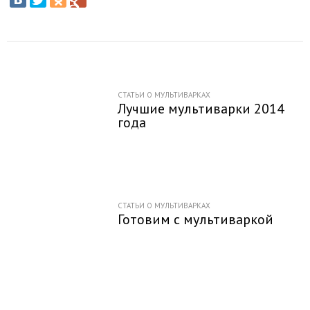
СТАТЬИ О МУЛЬТИВАРКАХ
Лучшие мультиварки 2014
года
СТАТЬИ О МУЛЬТИВАРКАХ
Готовим с мультиваркой