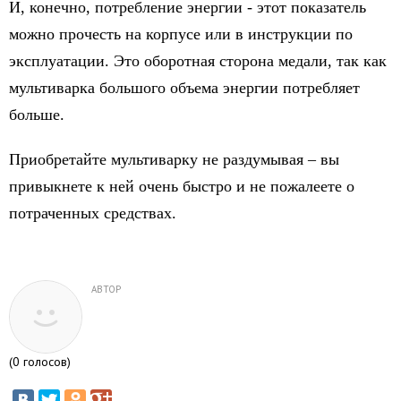
И, конечно, потребление энергии - этот показатель
можно прочесть на корпусе или в инструкции по
эксплуатации. Это оборотная сторона медали, так как
мультиварка большого объема энергии потребляет
больше.
Приобретайте мультиварку не раздумывая – вы
привыкнете к ней очень быстро и не пожалеете о
потраченных средствах.
АВТОР
(
0
голосов)