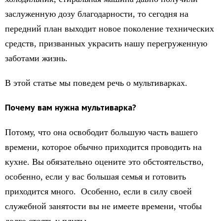
заслуженную дозу благодарности, то сегодня на
передний план выходит новое поколение технических
средств, призванных украсить нашу перегруженную
заботами жизнь.
В этой статье мы поведем речь о мультиварках.
Почему вам нужна мультиварка?
Потому, что она освободит большую часть вашего
времени, которое обычно приходится проводить на
кухне. Вы обязательно оцените это обстоятельство,
особенно, если у вас большая семья и готовить
приходится много. Особенно, если в силу своей
служебной занятости вы не имеете времени, чтобы