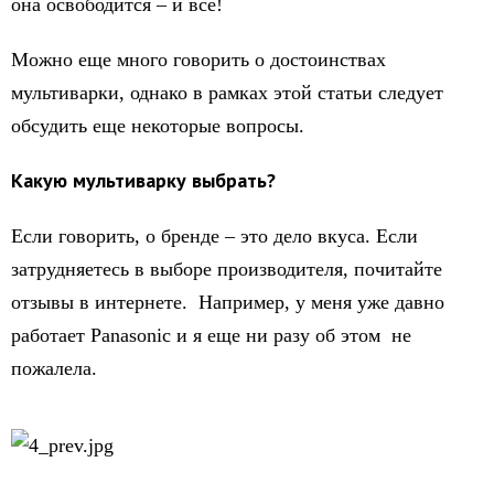
она освободится – и все!
Можно еще много говорить о достоинствах
мультиварки, однако в рамках этой статьи следует
обсудить еще некоторые вопросы.
Какую мультиварку выбрать?
Если говорить, о бренде – это дело вкуса. Если
затрудняетесь в выборе производителя, почитайте
отзывы в интернете. Например, у меня уже давно
работает Panasonic и я еще ни разу об этом не
пожалела.