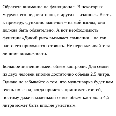
Обратите внимание на функционал. В некоторых
моделях его недостаточно, в других – излишек. Взять,
к примеру, функцию выпечки – на мой взгляд, она
должна быть обязательно. А вот необходимость
функции «Дикий рис» вызывает сомнения – не так
часто его приходится готовить. Не переплачивайте за
лишние возможности.
Большое значение имеет объем кастрюли. Для семьи
из двух человек вполне достаточно объема 2,5 литра.
Однако не забывайте о том, что мультиварка будет вам
очень полезна, когда придется принимать гостей,
поэтому даже в маленькой семье объем кастрюли 4,5
литра может быть вполне уместным.