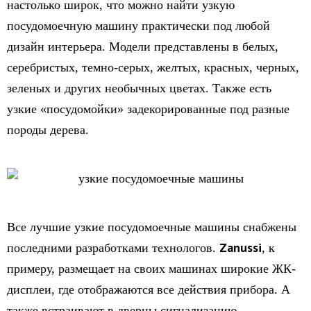
настолько широк, что можно найти узкую
посудомоечную машину практически под любой
дизайн интерьера. Модели представлены в белых,
серебристых, темно-серых, желтых, красных, черных,
зеленых и других необычных цветах. Также есть
узкие «посудомойки» задекорированные под разные
породы дерева.
Все лучшие узкие посудомоечные машины снабжены
Zanussi
последними разработками технологов.
, к
примеру, размещает на своих машинах широкие ЖК-
дисплеи, где отображаются все действия прибора. А
также встраивают в дверцы сигнализацию.