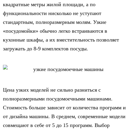
квадратные метры жилой площади, а по
функциональности нисколько не уступают
стандартным, полноразмерным молям. Узкие
«посудомойки» обычно легко встраиваются в
кухонные шкафы, а их вместительность позволяет
загружать до 8-9 комплектов посуды.
Цена узких моделей не сильно разниться с
полноразмерными посудомоечными машинами.
Стоимость больше зависит от количества программ и
от дизайна машины. В среднем, современные модели
совмещают в себе от 5 до 15 программ. Выбор