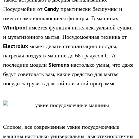
Candy
Посудомойки от
практически бесшумны и
имеют самоочищающиеся фильтры. В машинах
Whirlpool
имеется функция интеллектуальной сушки
и мультизонного мытья. Посудомоечная техника от
Electrolux
может делать стерилизацию посуды,
нагревая воздух в машине до 68 градусов С. А
Siemens
последние модели
настолько умны, что даже
будут советовать вам, какое средство для мытья
посуды загрузить для той или иной программы.
Словом, все современные узкие посудомоечные
машины настолько универсальны, высотехнологичны