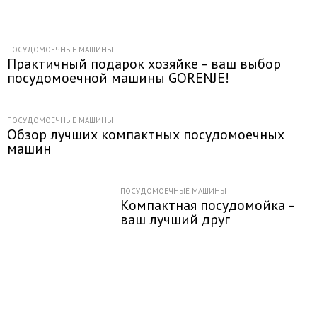
ПОСУДОМОЕЧНЫЕ МАШИНЫ
Практичный подарок хозяйке – ваш выбор
посудомоечной машины GORENJE!
ПОСУДОМОЕЧНЫЕ МАШИНЫ
Обзор лучших компактных посудомоечных
машин
ПОСУДОМОЕЧНЫЕ МАШИНЫ
Компактная посудомойка –
ваш лучший друг