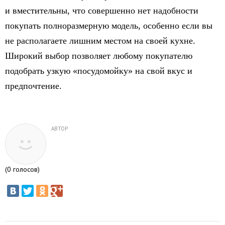
и вместительны, что совершенно нет надобности
покупать полноразмерную модель, особенно если вы
не располагаете лишним местом на своей кухне.
Широкий выбор позволяет любому покупателю
подобрать узкую «посудомойку» на свой вкус и
предпочтение.
АВТОР
(
0
голосов)