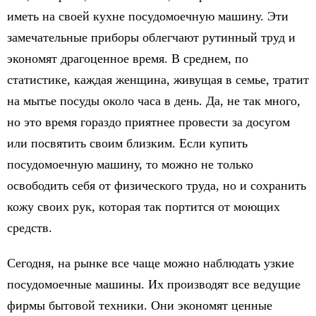
иметь на своей кухне посудомоечную машину. Эти
замечательные приборы облегчают рутинный труд и
экономят драгоценное время. В среднем, по
статистике, каждая женщина, живущая в семье, тратит
на мытье посуды около часа в день. Да, не так много,
но это время гораздо приятнее провести за досугом
или посвятить своим близким. Если купить
посудомоечную машину, то можно не только
освободить себя от физического труда, но и сохранить
кожу своих рук, которая так портится от моющих
средств.
Сегодня, на рынке все чаще можно наблюдать узкие
посудомоечные машины. Их производят все ведущие
фирмы бытовой техники. Они экономят ценные