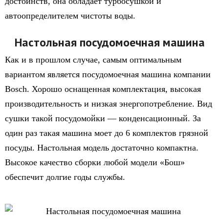
достоинств, она обладает турбосушкой и
автоопределителем чистоты воды.
Настольная посудомоечная машина
Как и в прошлом случае, самым оптимальным
вариантом является посудомоечная машина компании
Bosch. Хорошо оснащенная комплектация, высокая
производительность и низкая энергопотребление. Вид
сушки такой посудомойки — конденсационный. За
один раз такая машина моет до 6 комплектов грязной
посуды. Настольная модель достаточно компактна.
Высокое качество сборки любой модели «Бош»
обеспечит долгие годы службы.