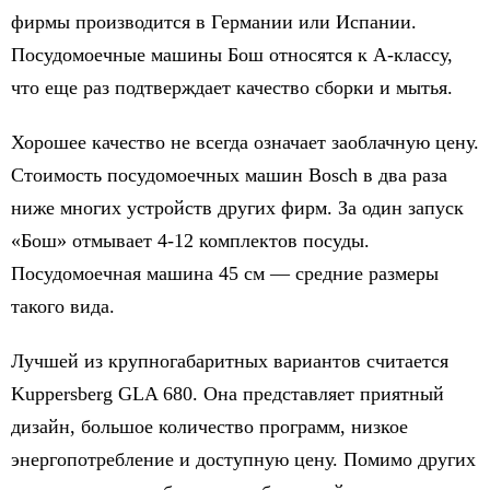
фирмы производится в Германии или Испании.
Посудомоечные машины Бош относятся к А-классу,
что еще раз подтверждает качество сборки и мытья.
Хорошее качество не всегда означает заоблачную цену.
Стоимость посудомоечных машин Bosch в два раза
ниже многих устройств других фирм. За один запуск
«Бош» отмывает 4-12 комплектов посуды.
Посудомоечная машина 45 см — средние размеры
такого вида.
Лучшей из крупногабаритных вариантов считается
Kuppersberg GLA 680. Она представляет приятный
дизайн, большое количество программ, низкое
энергопотребление и доступную цену. Помимо других