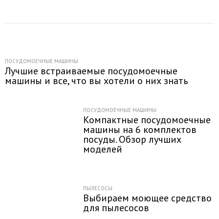
ПОСУДОМОЕЧНЫЕ МАШИНЫ
Лучшие встраиваемые посудомоечные
машины и все, что вы хотели о них знать
ПОСУДОМОЕЧНЫЕ МАШИНЫ
Компактные посудомоечные
машины на 6 комплектов
посуды. Обзор лучших
моделей
ПЫЛЕСОСЫ
Выбираем моющее средство
для пылесосов