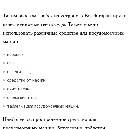
Таким образом, любая из устройств Bosch гарантирует
качественное мытье посуды. Также можно
использовать различные средства для посудомоечных
машин:
порошок;
соль;
освежитель;
средство от накипи;
очиститель;
ополаскиватель;
таблетки для посудомоечных машин.
Наиболее распространенное средство для
посудомоечных машин, безусловно, таблетки.