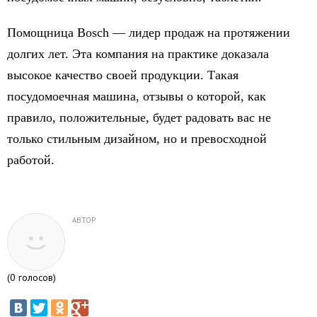
Помощница Bosch — лидер продаж на протяжении
долгих лет. Эта компания на практике доказала
высокое качество своей продукции. Такая
посудомоечная машина, отзывы о которой, как
правило, положительные, будет радовать вас не
только стильным дизайном, но и превосходной
работой.
АВТОР
(
0
голосов)