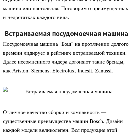
машина или настольная. Поговорим о преимуществах
и недостатках каждого вида.
Встраиваемая посудомоечная машина
Посудомоечная машина "Бош" на протяжении долгого
времени лидирует в рейтинге встраиваемой техники.
Далее несомненного лидера догоняют такие бренды,
как Ariston, Siemens, Electrolux, Indesit, Zanussi.
Отличное качество сборки и компакность —
существенные преимущества машин Bosch. Дизайн
каждой модели великолепен. Вся продукция этой