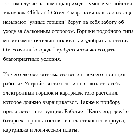
В этом случае на помощь приходят умные устройства,
такие как Click and Grow. Смартпоты или как их еще
называют "умные горшки" берут на себя заботу об
уходе за балконным огородом. Горшки подобного типа
могут самостоятельно поливать и удобрять растения.
От хозяина "огорода" требуется только создать
благоприятные условия.
Из чего же состоит смартопот и в чем его принцип
работы? Устройство такого типа включает в себя -
электронный горшок и картридж того растения,
которое должно выращиваться. Также к прибору
прилагается инструкция. Работает "Клик энд гроу" от
батареек Горшок состоит из пластикового корпуса,
картриджа и логической платы.