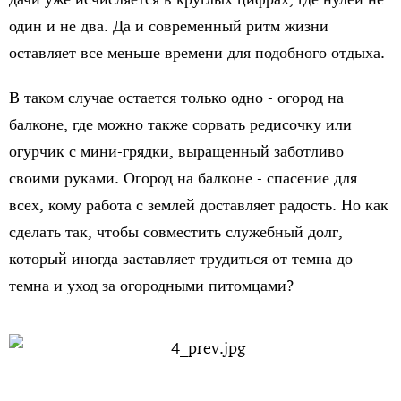
один и не два. Да и современный ритм жизни
оставляет все меньше времени для подобного отдыха.
В таком случае остается только одно - огород на
балконе, где можно также сорвать редисочку или
огурчик с мини-грядки, выращенный заботливо
своими руками. Огород на балконе - спасение для
всех, кому работа с землей доставляет радость. Но как
сделать так, чтобы совместить служебный долг,
который иногда заставляет трудиться от темна до
темна и уход за огородными питомцами?