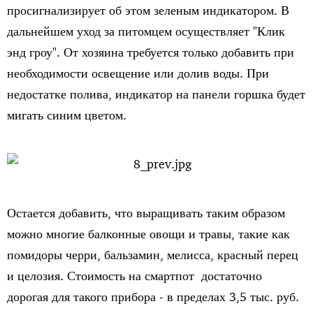
просигнализирует об этом зеленым индикатором. В
дальнейшем уход за питомцем осуществляет "Клик
энд гроу". От хозяина требуется только добавить при
необходимости освещение или долив воды. При
недостатке полива, индикатор на панели горшка будет
мигать синим цветом.
Остается добавить, что выращивать таким образом
можно многие балконные овощи и травы, такие как
помидоры черри, бальзамин, мелисса, красный перец
и целозия. Стоимость на смартпот достаточно
дорогая для такого прибора - в пределах 3,5 тыс. руб.