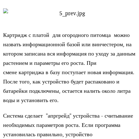
Картридж с платой для огородного питомца можно
назвать информационной базой или винчестером, на
котором записана вся информация по уходу за данным
растением и параметры его роста. При
смене картриджа в базу поступает новая информация.
После того, как устройство будет распаковано и
батарейки подключены, остается налить около литра
воды и установить его.
Система сделает "апргрейд" устройства - считывание
необходимых параметров роста. Если программа
установилась правильно, устройство