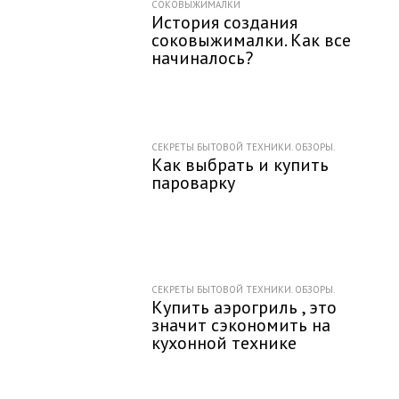
СОКОВЫЖИМАЛКИ
История создания
соковыжималки. Как все
начиналось?
СЕКРЕТЫ БЫТОВОЙ ТЕХНИКИ. ОБЗОРЫ.
Как выбрать и купить
пароварку
СЕКРЕТЫ БЫТОВОЙ ТЕХНИКИ. ОБЗОРЫ.
Купить аэрогриль , это
значит сэкономить на
кухонной технике