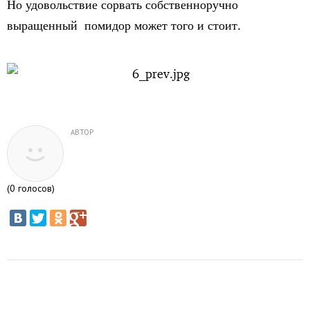
Но удовольствие сорвать собственноручно
выращенный помидор может того и стоит.
АВТОР
(
0
голосов)