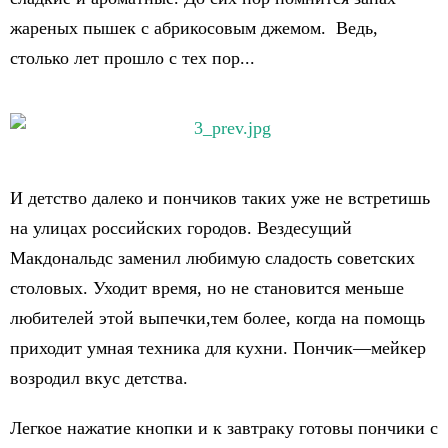
жареных пышек с абрикосовым джемом. Ведь,
столько лет прошло с тех пор...
И детство далеко и пончиков таких уже не встретишь
на улицах российских городов. Вездесущий
Макдональдс заменил любимую сладость советских
столовых. Уходит время, но не становится меньше
любителей этой выпечки,тем более, когда на помощь
приходит умная техника для кухни. Пончик—мейкер
возродил вкус детства.
Легкое нажатие кнопки и к завтраку готовы пончики с