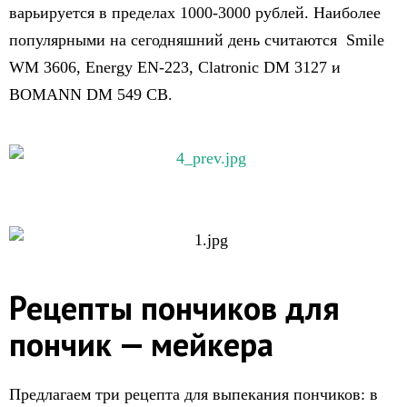
варьируется в пределах 1000-3000 рублей. Наиболее
популярными на сегодняшний день считаются Smile
WM 3606, Energy EN-223, Clatronic DM 3127 и
BOMANN DM 549 CB.
Рецепты пончиков для
пончик — мейкера
Предлагаем три рецепта для выпекания пончиков: в