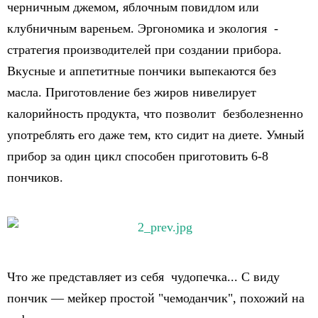
черничным джемом, яблочным повидлом или
клубничным вареньем. Эргономика и экология -
стратегия производителей при создании прибора.
Вкусные и аппетитные пончики выпекаются без
масла. Приготовление без жиров нивелирует
калорийность продукта, что позволит безболезненно
употреблять его даже тем, кто сидит на диете. Умный
прибор за один цикл способен приготовить 6-8
пончиков.
Что же представляет из себя чудопечка... С виду
пончик — мейкер простой "чемоданчик", похожий на