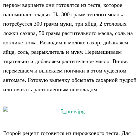
первом варианте они готовятся из теста, которое
напоминает оладьи. На 300 грамм теплого молока
потребуется 300 грамм муки, три яйца, 2 столовых
ложки сахара, 50 грамм растительного масла, соль на
кончике ножа. Разводим в молоке сахар, добавляем
яйца, соль, разрыхлитель и муку. Перемешиваем
тщательно и добавляем растительное масло. Вновь
перемешаем и выпекаем пончики в этом чудесном
автомате. Готовую выпечку обсыпать сахарной пудрой
или смазать растопленным шоколадом.
Второй рецепт готовится из пирожкового теста. Для