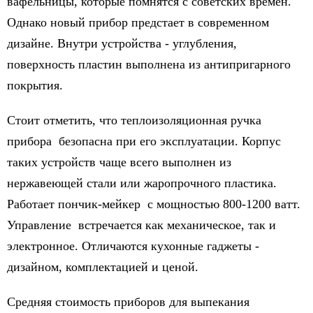
вафельницы, которые помнятся с советских времен.
Однако новый прибор предстает в современном
дизайне. Внутри устройства - углубления,
поверхность пластин выполнена из антипригарного
покрытия.
Стоит отметить, что теплоизоляционная ручка
прибора безопасна при его эксплуатации. Корпус
таких устройств чаще всего выполнен из
нержавеющей стали или жаропрочного пластика.
Работает пончик-мейкер с мощностью 800-1200 ватт.
Управление встречается как механическое, так и
электронное. Отличаются кухонные гаджеты -
дизайном, комплектацией и ценой.
Средняя стоимость приборов для выпекания