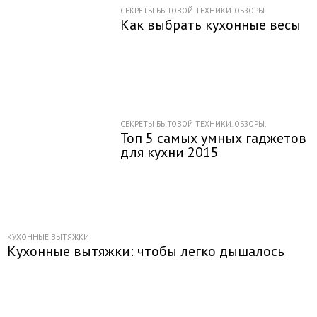
СЕКРЕТЫ БЫТОВОЙ ТЕХНИКИ. ОБЗОРЫ.
Как выбрать кухонные весы
СЕКРЕТЫ БЫТОВОЙ ТЕХНИКИ. ОБЗОРЫ.
Топ 5 самых умных гаджетов
для кухни 2015
КУХОННЫЕ ВЫТЯЖКИ
Кухонные вытяжки: чтобы легко дышалось