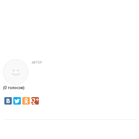
АВТОР
(
0
голосов)