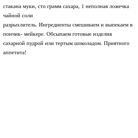
стакана муки, сто грамм сахара, 1 неполная ложечка
чайной соли
разрыхлитель. Ингредиенты смешиваем и выпекаем в
пончик- мейкере. Обсыпаем готовые изделия
сахарной пудрой или тертым шоколадом. Приятного
аппетита!