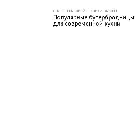
СЕКРЕТЫ БЫТОВОЙ ТЕХНИКИ. ОБЗОРЫ.
Популярные бутербродницы
для современной кухни