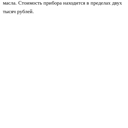
масла. Стоимость прибора находится в пределах двух
тысяч рублей.