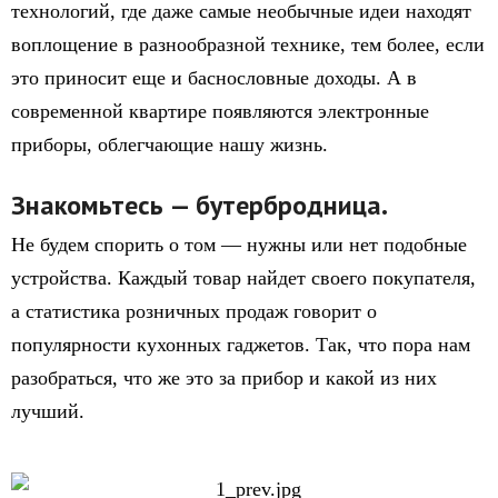
технологий, где даже самые необычные идеи находят
воплощение в разнообразной технике, тем более, если
это приносит еще и баснословные доходы. А в
современной квартире появляются электронные
приборы, облегчающие нашу жизнь.
Знакомьтесь — бутербродница.
Не будем спорить о том — нужны или нет подобные
устройства. Каждый товар найдет своего покупателя,
а статистика розничных продаж говорит о
популярности кухонных гаджетов. Так, что пора нам
разобраться, что же это за прибор и какой из них
лучший.