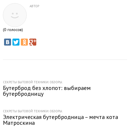
АВТОР
(
0
голосов)
СЕКРЕТЫ БЫТОВОЙ ТЕХНИКИ. ОБЗОРЫ.
Бутерброд без хлопот: выбираем
бутербродницу
СЕКРЕТЫ БЫТОВОЙ ТЕХНИКИ. ОБЗОРЫ.
Электрическая бутербродница – мечта кота
Матроскина