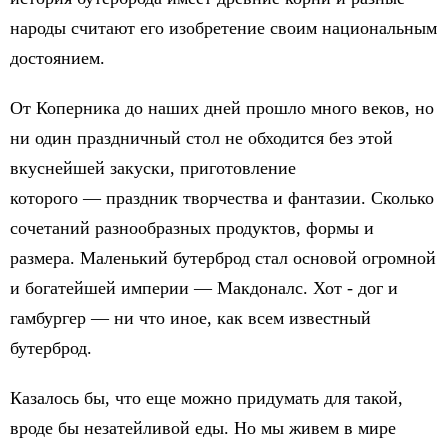
народы считают его изобретение своим национальным
достоянием.
От Коперника до наших дней прошло много веков, но
ни один праздничный стол не обходится без этой
вкуснейшей закуски, приготовление
которого — праздник творчества и фантазии. Сколько
сочетаний разнообразных продуктов, формы и
размера. Маленький бутерброд стал основой огромной
и богатейшей империи — Макдоналс. Хот - дог и
гамбургер — ни что иное, как всем известный
бутерброд.
Казалось бы, что еще можно придумать для такой,
вроде бы незатейливой еды. Но мы живем в мире