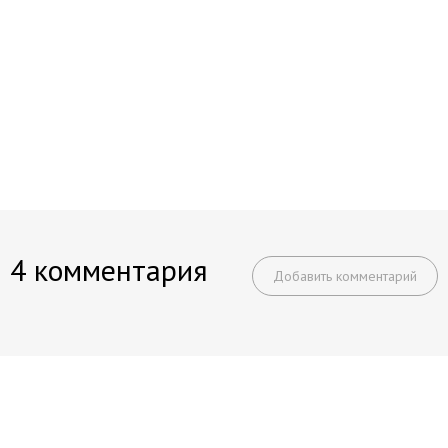
4 комментария
Добавить комментарий