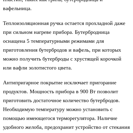
вафельница.
Теплоизоляционная ручка остается прохладной даже
при сильном нагреве прибора. Бутербродница
оснащена 5 температурными режимами для
приготовления бутербродов и вафель, при которых
можно получить бутерброды с хрустящей корочкой
или вафли золотистого цвета.
Антипригарное покрытие исключает пригорание
продуктов. Мощность прибора в 900 Вт позволит
приготовить достаточное количество бутербродов.
Необходимую температуру можно установить с
помощью имеющегося терморегулятора. Наличие
удобного желоба, предохранит устройство от стекания