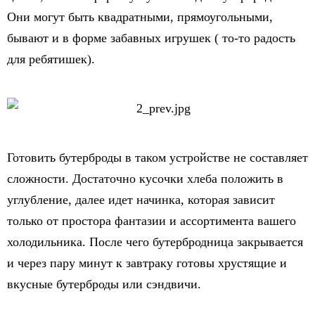
Они могут быть квадратными, прямоугольными,
бывают и в форме забавных игрушек ( то-то радость
для ребятишек).
Готовить бутерброды в таком устройстве не составляет
сложности. Достаточно кусочки хлеба положить в
углубление, далее идет начинка, которая зависит
только от простора фантазии и ассортимента вашего
холодильника. После чего бутербродница закрывается
и через пару минут к завтраку готовы хрустящие и
вкусные бутерброды или сэндвичи.