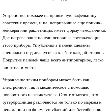
Устройство, похожее на привычную вафельницу
советских времен, и на непривычные еще пончик-
мейкеры или раклетницы, имеет форму чемоданчика.
Две нагревающие панели основные составляющие
этого прибора. Углубления в панели сделаны
специально под два кусочка хлеба с каждой стороны.
Покрытие панелей чаще всего антипригарное, легко
чистится и моется.
Управление таким прибором может быть как
электронное, так и механическое с помощью
поворотного переключателя. Стоит отметить, что
бутербродницы различаются не только по маркам и
ценам, но и по форме углублений для бутербродов.