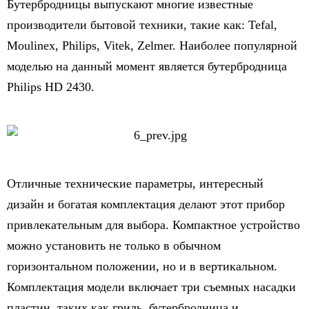
Бутербродницы выпускают многие известные
производители бытовой техники, такие как: Tefal,
Moulinex, Philips, Vitek, Zelmer. Наиболее популярной
моделью на данный момент является бутербродница
Philips HD 2430.
Отличные технические параметры, интересный
дизайн и богатая комплектация делают этот прибор
привлекательным для выбора. Компактное устройство
можно установить не только в обычном
горизонтальном положении, но и в вертикальном.
Комплектация модели включает три съемных насадки
пластин, таких как гриль, бутербродница и