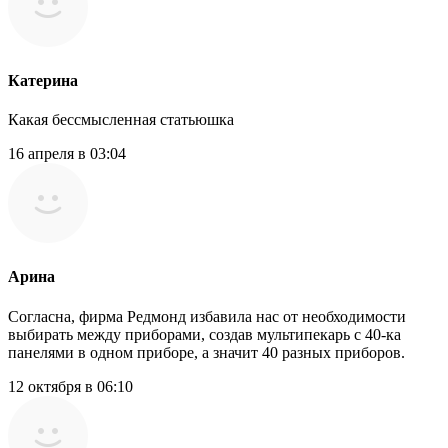
Катерина
Какая бессмысленная статьюшка
16 апреля в 03:04
Арина
Согласна, фирма Редмонд избавила нас от необходимости
выбирать между приборами, создав мультипекарь с 40-ка
панелями в одном приборе, а значит 40 разных приборов.
12 октября в 06:10