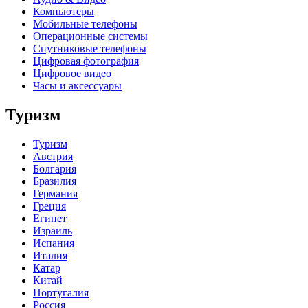
Компьютеры
Мобильные телефоны
Операционные системы
Спутниковые телефоны
Цифровая фотография
Цифровое видео
Часы и аксессуары
Туризм
Туризм
Австрия
Болгария
Бразилия
Германия
Греция
Египет
Израиль
Испания
Италия
Катар
Китай
Португалия
Россия