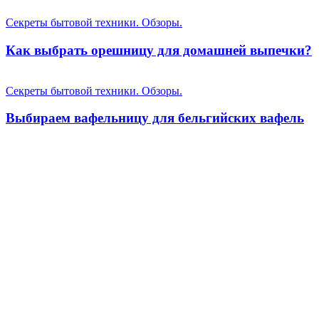
Секреты бытовой техники. Обзоры.
Как выбрать орешницу для домашней выпечки?
Секреты бытовой техники. Обзоры.
Выбираем вафельницу для бельгийских вафель