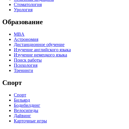
Стоматология
Урология
Образование
MBA
Астрономия
Дистанционное обучение
Изучение английского языка
Изучение немецкого языка
Поиск работы
Психология
Тренинги
Спорт
Спорт
Бильярд
Бодибилдинг
Велосипеды
Дайвинг
Карточные игры