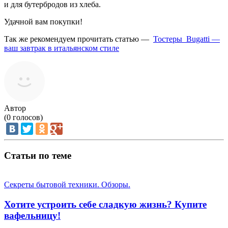
и для бутербродов из хлеба.
Удачной вам покупки!
Так же рекомендуем прочитать статью —
Тостеры Bugatti —
ваш завтрак в итальянском стиле
Автор
(
0
голосов)
Статьи по теме
Секреты бытовой техники. Обзоры.
Хотите устроить себе сладкую жизнь? Купите
вафельницу!