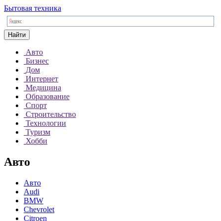
Бытовая техника
Найти
Авто
Бизнес
Дом
Интернет
Медицина
Образование
Спорт
Строительство
Технологии
Туризм
Хобби
Авто
Авто
Audi
BMW
Chevrolet
Citroen