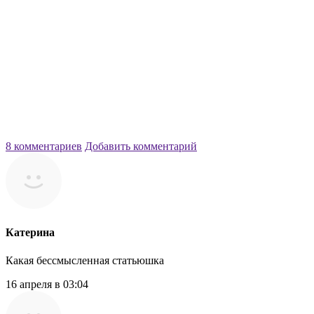
8 комментариев
Добавить комментарий
Катерина
Какая бессмысленная статьюшка
16 апреля в 03:04