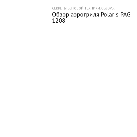
СЕКРЕТЫ БЫТОВОЙ ТЕХНИКИ. ОБЗОРЫ.
Обзор аэрогриля Polaris PAG
1208