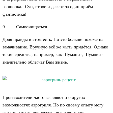
горшочка. Суп, втрое и десерт за один приём –
фантастика!
9. Самоочищаться.
Доля правды в этом есть. Но это больше похоже на
замачивание. Вручную всё же мыть придётся. Однако
такие средства, например, как Шуманит, Шумовит
значительно облегчат Вам жизнь.
Производители часто заявляют и о других
возможностях аэрогриля. Но по своему опыту могу
сказать, что лучше делать не в аэрогриле: