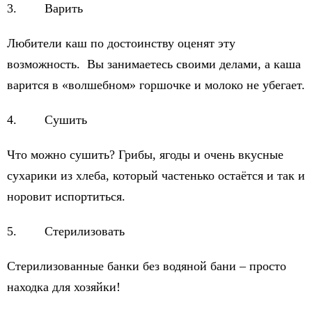
3. Варить
Любители каш по достоинству оценят эту
возможность. Вы занимаетесь своими делами, а каша
варится в «волшебном» горшочке и молоко не убегает.
4. Сушить
Что можно сушить? Грибы, ягоды и очень вкусные
сухарики из хлеба, который частенько остаётся и так и
норовит испортиться.
5. Стерилизовать
Стерилизованные банки без водяной бани – просто
находка для хозяйки!