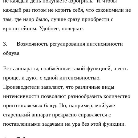
не каждый день покупаете аэрогриль. И чтобы
каждый раз потом не корить себя, что сэкономили не
там, где надо было, лучше сразу приобрести с
кронштейном. Удобнее, поверьте.
3. Возможность регулирования интенсивности
обдува
Есть аппараты, снабжённые такой функцией, а есть
проще, и дуют с одной интенсивностью.
Производители заявляют, что различные виды
интенсивности позволяют разнообразить количество
приготовляемых блюд. Но, например, мой уже
старенький аппарат прекрасно справляется с
поставленными задачами на ура без этой функции.