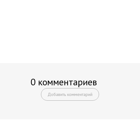
0 комментариев
Добавить комментарий