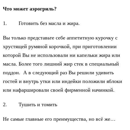
Что может аэрогриль?
1. Готовить без масла и жира.
Вы только представьте себе аппетитную курочку с
хрустящей румяной корочкой, при приготовлении
которой Вы не использовали ни капельки жира или
масла. Более того лишний жир стек в специальный
поддон. А в следующий раз Вы решили удивить
гостей и внутрь утки или индейки положили яблоки
или нафаршировали своей фирменной начинкой.
2. Тушить и томить
Не самые главные его преимущества, но всё же…