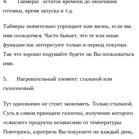
4. Таймеры: остаток времени до окончания
готовки, время запуска и т.д.
Таймеры значительно упрощают нам жизнь, если мы
ими пользуемся. Часто бывает, что те или иные
функции нас интересуют только в период покупки.
Так что хорошо подумайте будете ли Вы пользоваться
ими.
5. Нагревательный элемент: стальной или
галогеновый.
Тут однозначно не стоит экономить. Только стальной.
Суть в самом принципе галогена, излучение которого
«сжигает» продукты независимо от температуры.
Повторюсь, аэрогриль Вы покупаете не каждый день,