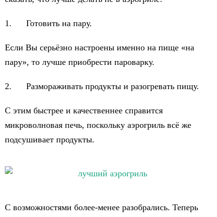
1. Готовить на пару.
Если Вы серьёзно настроены именно на пище «на
пару», то лучше приобрести пароварку.
2. Размораживать продукты и разогревать пищу.
С этим быстрее и качественнее справится
микроволновая печь, поскольку аэрогриль всё же
подсушивает продукты.
С возможностями более-менее разобрались. Теперь