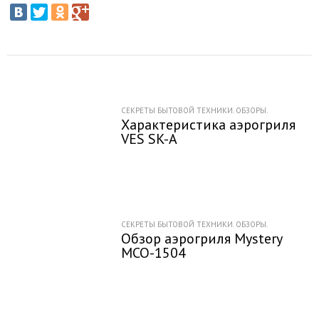
СЕКРЕТЫ БЫТОВОЙ ТЕХНИКИ. ОБЗОРЫ.
Характеристика аэрогриля
VES SK-A
СЕКРЕТЫ БЫТОВОЙ ТЕХНИКИ. ОБЗОРЫ.
Обзор аэрогриля Mystery
MCO-1504