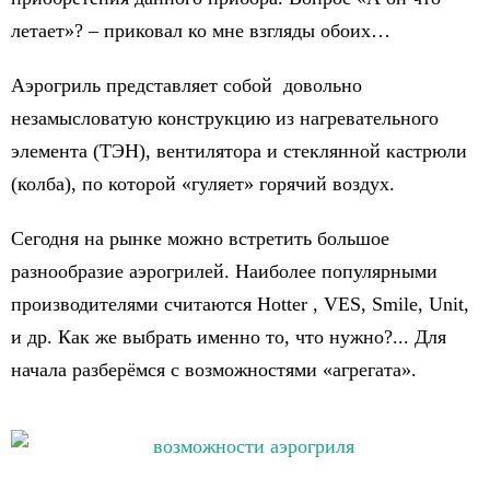
летает»? – приковал ко мне взгляды обоих…
Аэрогриль представляет собой довольно
незамысловатую конструкцию из нагревательного
элемента (ТЭН), вентилятора и стеклянной кастрюли
(колба), по которой «гуляет» горячий воздух.
Сегодня на рынке можно встретить большое
разнообразие аэрогрилей. Наиболее популярными
производителями считаются Hotter , VES, Smile, Unit,
и др. Как же выбрать именно то, что нужно?... Для
начала разберёмся с возможностями «агрегата».