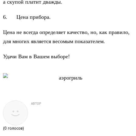
а скупой платит дважды.
6. Цена прибора.
Цена не всегда определяет качество, но, как правило,
для многих является весомым показателем.
Удачи Вам в Вашем выборе!
АВТОР
(
0
голосов)