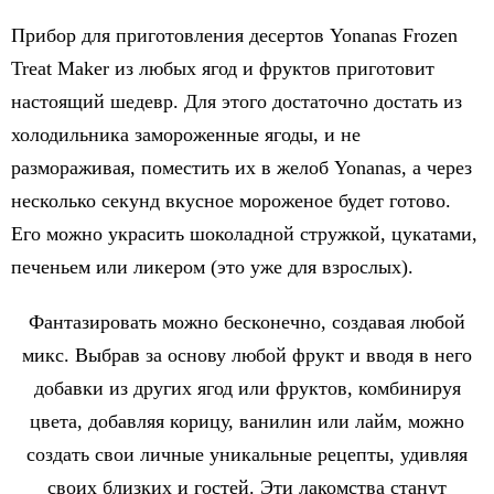
Прибор для приготовления десертов Yonanas Frozen
Treat Maker из любых ягод и фруктов приготовит
настоящий шедевр. Для этого достаточно достать из
холодильника замороженные ягоды, и не
размораживая, поместить их в желоб Yonanas, а через
несколько секунд вкусное мороженое будет готово.
Его можно украсить шоколадной стружкой, цукатами,
печеньем или ликером (это уже для взрослых).
Фантазировать можно бесконечно, создавая любой
микс. Выбрав за основу любой фрукт и вводя в него
добавки из других ягод или фруктов, комбинируя
цвета, добавляя корицу, ванилин или лайм, можно
создать свои личные уникальные рецепты, удивляя
своих близких и гостей. Эти лакомства станут