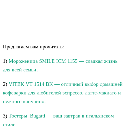
Предлагаем вам прочитать:
1)
Мороженица SMILE ICM 1155 — сладкая жизнь
для всей семьи
,
2)
VITEK VT 1514 BK — отличный выбор домашней
кофеварки для любителей эспрессо, латте-макиато и
нежного капучино
.
3)
Тостеры Bugatti — ваш завтрак в итальянском
стиле