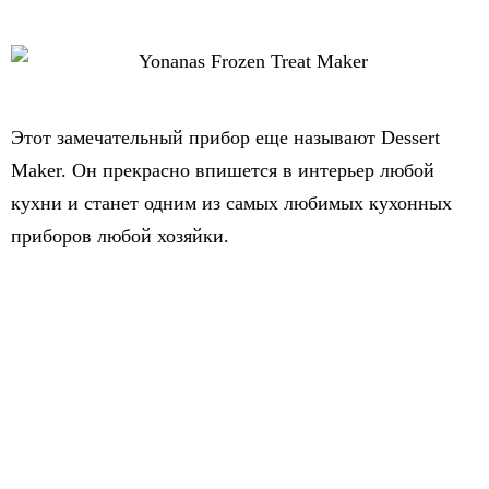
Этот замечательный прибор еще называют Dessert
Maker. Он прекрасно впишется в интерьер любой
кухни и станет одним из самых любимых кухонных
приборов любой хозяйки.