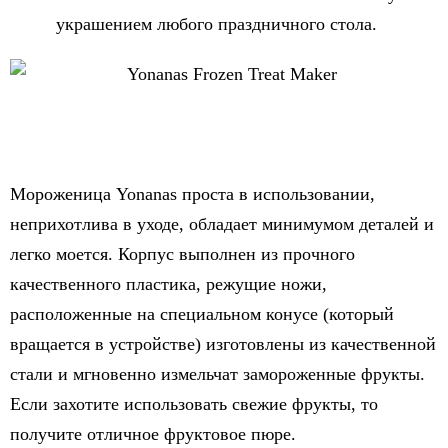
украшением любого праздничного стола.
Мороженица Yonanas проста в использовании,
неприхотлива в уходе, обладает минимумом деталей и
легко моется. Корпус выполнен из прочного
качественного пластика, режущие ножи,
расположенные на специальном конусе (который
вращается в устройстве) изготовлены из качественной
стали и мгновенно измельчат замороженные фрукты.
Если захотите использовать свежие фрукты, то
получите отличное фруктовое пюре.