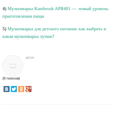
4)
Мультиварка Kambrook APR401 — новый уровень
приготовления пищи
5)
Мультиварка для детского питания: как выбрать и
какая мультиварка лучше?
АВТОР
(
0
голосов)