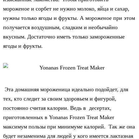
мороженое и сорбет не нужно молоко, яйца и сахар,
нужны только ягоды и фрукты. А мороженое при этом
получается воздушным, сладким и необычайно
вкусным. Достаточно иметь только замороженные
ягоды и фрукты.
Эта домашняя мороженица идеально подойдет, для
тех, кто следит за своим здоровьем и фигурой,
постоянно считая калории. Ведь в десертах,
приготовленных в Yonanas Frozen Treat Maker
максимум пользы при минимуме калорий. Так же она
будет незаменима для людей у кого имеется лактазная