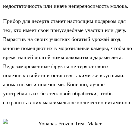
недостаточность или иначе непереносимость молока.
Прибор для десерта станет настоящим подарком для
тех, кто имеет свои приусадебные участки или дачу.
Вырастив на своих участках богатый урожай ягод,
многие помещают их в морозильные камеры, чтобы во
время нашей долгой зимы лакомиться дарами лета.
Ведь замороженные фрукты не теряют своих
полезных свойств и остаются такими же вкусными,
ароматными и полезными. Конечно, лучше
употреблять их без тепловой обработки, чтобы
сохранить в них максимальное количество витаминов.