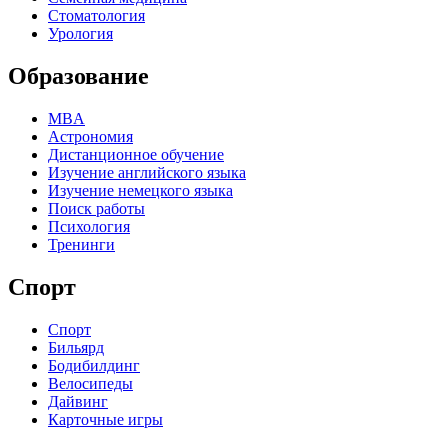
Стоматология
Урология
Образование
MBA
Астрономия
Дистанционное обучение
Изучение английского языка
Изучение немецкого языка
Поиск работы
Психология
Тренинги
Спорт
Спорт
Бильярд
Бодибилдинг
Велосипеды
Дайвинг
Карточные игры