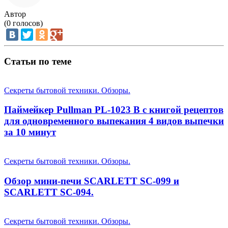
Автор
(
0
голосов)
Статьи по теме
Секреты бытовой техники. Обзоры.
Паймейкер Pullman PL-1023 B с книгой рецептов
для одновременного выпекания 4 видов выпечки
за 10 минут
Секреты бытовой техники. Обзоры.
Обзор мини-печи SCARLETT SC-099 и
SCARLETT SC-094.
Секреты бытовой техники. Обзоры.