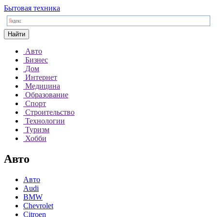
Бытовая техника
Найти
Авто
Бизнес
Дом
Интернет
Медицина
Образование
Спорт
Строительство
Технологии
Туризм
Хобби
Авто
Авто
Audi
BMW
Chevrolet
Citroen