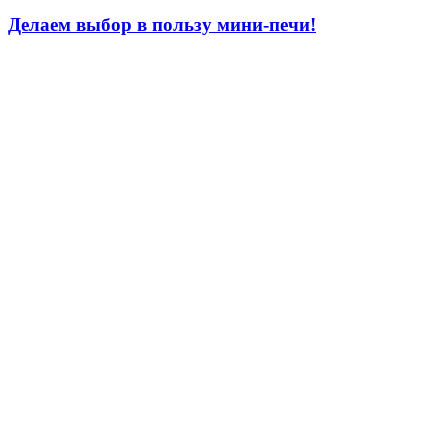
Делаем выбор в пользу мини-печи!