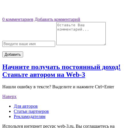
0 комментариев
Добавить комментарий
Добавить
Начните получать постоянный доход!
Станьте автором на Web-3
Нашли ошибку в тексте? Выделите и нажмите Ctrl+Enter
Наверх
Для авторов
Статьи партнеров
Рекламодателям
Используя интернет ресурс web-3.ru, Вы соглашаетесь на