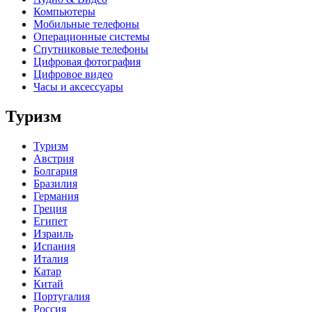
Компьютеры
Мобильные телефоны
Операционные системы
Спутниковые телефоны
Цифровая фотография
Цифровое видео
Часы и аксессуары
Туризм
Туризм
Австрия
Болгария
Бразилия
Германия
Греция
Египет
Израиль
Испания
Италия
Катар
Китай
Португалия
Россия