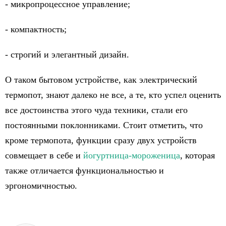
- микропроцессное управление;
- компактность;
- строгий и элегантный дизайн.
О таком бытовом устройстве, как электрический
термопот, знают далеко не все, а те, кто успел оценить
все достоинства этого чуда техники, стали его
постоянными поклонниками. Стоит отметить, что
кроме термопота, функции сразу двух устройств
совмещает в себе и
йогуртница-мороженица
, которая
также отличается функциональностью и
эргономичностью.