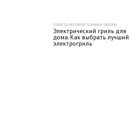
СЕКРЕТЫ БЫТОВОЙ ТЕХНИКИ. ОБЗОРЫ.
Электрический гриль для
дома. Как выбрать лучший
электрогриль