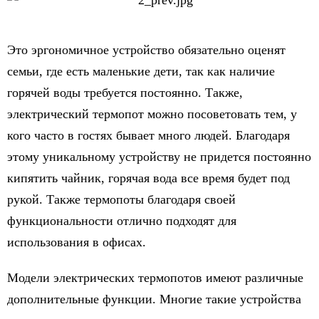
Это эргономичное устройство обязательно оценят
семьи, где есть маленькие дети, так как наличие
горячей воды требуется постоянно. Также,
электрический термопот можно посоветовать тем, у
кого часто в гостях бывает много людей. Благодаря
этому уникальному устройству не придется постоянно
кипятить чайник, горячая вода все время будет под
рукой. Также термопоты благодаря своей
функциональности отлично подходят для
использования в офисах.
Модели электрических термопотов имеют различные
дополнительные функции. Многие такие устройства