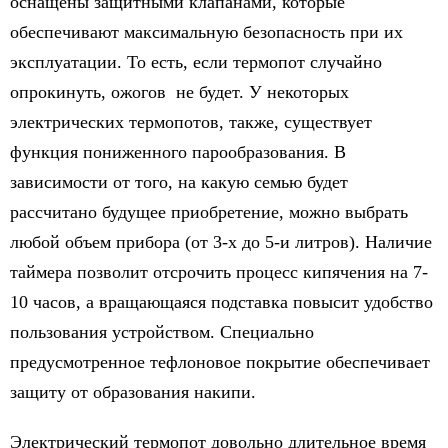
оснащены защитными клапанами, которые
обеспечивают максимальную безопасность при их
эксплуатации. То есть, если термопот случайно
опрокинуть, ожогов не будет. У некоторых
электрических термопотов, также, существует
функция пониженного парообразования. В
зависимости от того, на какую семью будет
рассчитано будущее приобретение, можно выбрать
любой объем прибора (от 3-х до 5-и литров). Наличие
таймера позволит отсрочить процесс кипячения на 7-
10 часов, а вращающаяся подставка повысит удобство
пользования устройством. Специально
предусмотренное тефлоновое покрытие обеспечивает
защиту от образования накипи.
Электрический термопот довольно длительное время