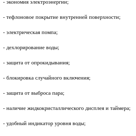
- экономия электроэнергии;
- тефлоновое покрытие внутренней поверхности;
- электрическая помпа;
- дехлорирование воды;
- защита от опрокидывания;
- блокировка случайного включения;
- защита от выброса пара;
- наличие жидкокристаллического дисплея и таймера;
- удобный индикатор уровня воды;