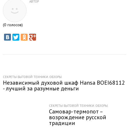
АВТОР
(
0
голосов)
СЕКРЕТЫ БЫТОВОЙ ТЕХНИКИ. ОБЗОРЫ.
Независимый духовой шкаф Hansa BOEI68112
- лучший за разумные деньги
СЕКРЕТЫ БЫТОВОЙ ТЕХНИКИ. ОБЗОРЫ.
Самовар-термопот –
возрождение русской
традиции