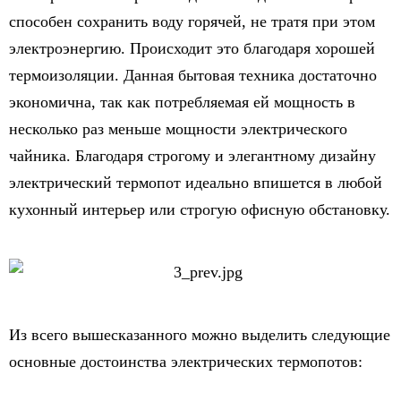
способен сохранить воду горячей, не тратя при этом
электроэнергию. Происходит это благодаря хорошей
термоизоляции. Данная бытовая техника достаточно
экономична, так как потребляемая ей мощность в
несколько раз меньше мощности электрического
чайника. Благодаря строгому и элегантному дизайну
электрический термопот идеально впишется в любой
кухонный интерьер или строгую офисную обстановку.
Из всего вышесказанного можно выделить следующие
основные достоинства электрических термопотов: