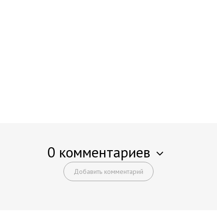
0 комментариев
Добавить комментарий