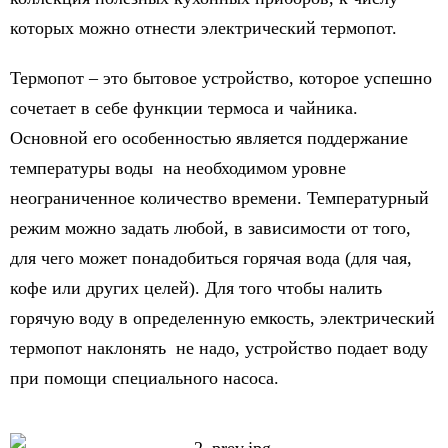
которых можно отнести электрический термопот.
Термопот – это бытовое устройство, которое успешно
сочетает в себе функции термоса и чайника.
Основной его особенностью является поддержание
температуры воды на необходимом уровне
неограниченное количество времени. Температурный
режим можно задать любой, в зависимости от того,
для чего может понадобиться горячая вода (для чая,
кофе или других целей). Для того чтобы налить
горячую воду в определенную емкость, электрический
термопот наклонять не надо, устройство подает воду
при помощи специального насоса.