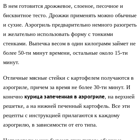
В нем готовится дрожжевое, слоеное, песочное и
бисквитное тесто. Дрожжи применять можно обычные
и сухие. Аэрогриль предварительно немного разогреть
и желательно использовать форму с тонкими
стенками. Выпечка весом в один килограмм займет не
более 50-ти минут времени, остальные около 15-ти
минут.
Отличные мясные стейки с картофелем получаются в
аэрогриле, причем за время не более 30-ти минут. И
курица запеченная в аэрогриле
конечно
, на верхней
решетке, а на нижней печенный картофель. Все эти
рецепты с инструкцией прилагаются к каждому
аэрогрилю, в зависимости от его типа.