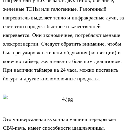
Нагреватели у них бывают двух типов; обычные,
железные ТЭНы или галогенные. Галогенный
нагреватель выделяет тепло и инфракрасные лучи, за
счет этого продукт быстрее и качественней
нагревается. Они экономичнее, потребляют меньше
электроэнергии. Следует обратить внимание, чтобы
была регулировка степени обдувания (конвекции) и
конечно таймер, желательно с большим диапазоном.
При наличии таймера на 24 часа, можно поставить
йогурт и другие кисломолочные продукты.
Это универсальная кухонная машина перекрывает
СВЧ-печь, имеет способности шашлычницы,