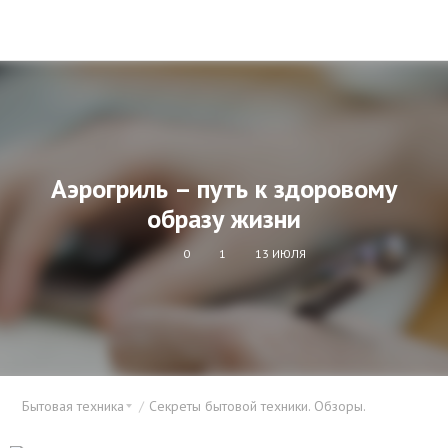
Аэрогриль – путь к здоровому
образу жизни
0
1
13 ИЮЛЯ
Бытовая техника
Секреты бытовой техники. Обзоры.