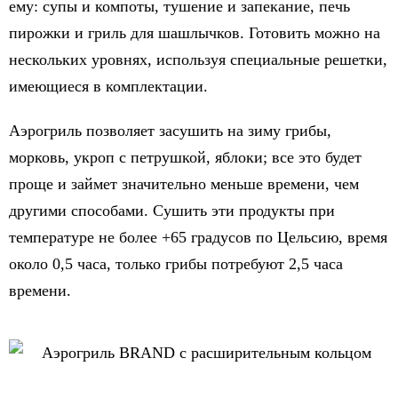
ему: супы и компоты, тушение и запекание, печь
пирожки и гриль для шашлычков. Готовить можно на
нескольких уровнях, используя специальные решетки,
имеющиеся в комплектации.
Аэрогриль позволяет засушить на зиму грибы,
морковь, укроп с петрушкой, яблоки; все это будет
проще и займет значительно меньше времени, чем
другими способами. Сушить эти продукты при
температуре не более +65 градусов по Цельсию, время
около 0,5 часа, только грибы потребуют 2,5 часа
времени.