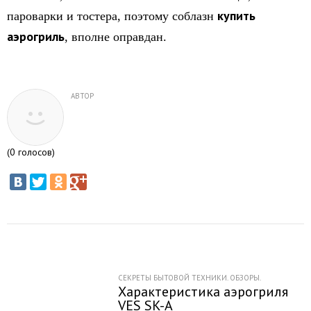
купить
пароварки и тостера, поэтому соблазн
аэрогриль
, вполне оправдан.
АВТОР
(
0
голосов)
СЕКРЕТЫ БЫТОВОЙ ТЕХНИКИ. ОБЗОРЫ.
Характеристика аэрогриля
VES SK-A