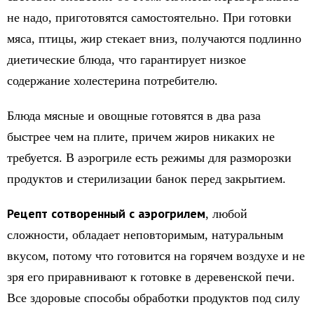
не надо, приготовятся самостоятельно. При готовки
мяса, птицы, жир стекает вниз, получаются подлинно
диетические блюда, что гарантирует низкое
содержание холестерина потребителю.
Блюда мясные и овощные готовятся в два раза
быстрее чем на плите, причем жиров никаких не
требуется. В аэрогриле есть режимы для разморозки
продуктов и стерилизации банок перед закрытием.
Рецепт
сотворенный с аэрогрилем
, любой
сложности, обладает неповторимым, натуральным
вкусом, потому что готовится на горячем воздухе и не
зря его приравнивают к готовке в деревенской печи.
Все здоровые способы обработки продуктов под силу