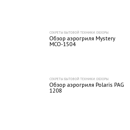
СЕКРЕТЫ БЫТОВОЙ ТЕХНИКИ. ОБЗОРЫ.
Обзор аэрогриля Mystery
MCO-1504
СЕКРЕТЫ БЫТОВОЙ ТЕХНИКИ. ОБЗОРЫ.
Обзор аэрогриля Polaris PAG
1208