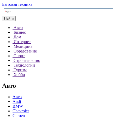
Бытовая техника
Найти
Авто
Бизнес
Дом
Интернет
Медицина
Образование
Спорт
Строительство
Технологии
Туризм
Хобби
Авто
Авто
Audi
BMW
Chevrolet
Citroen