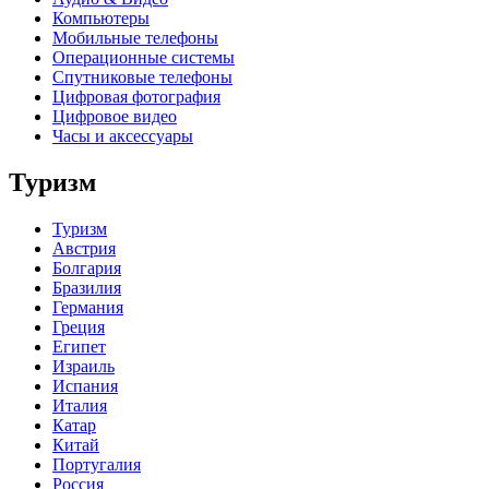
Компьютеры
Мобильные телефоны
Операционные системы
Спутниковые телефоны
Цифровая фотография
Цифровое видео
Часы и аксессуары
Туризм
Туризм
Австрия
Болгария
Бразилия
Германия
Греция
Египет
Израиль
Испания
Италия
Катар
Китай
Португалия
Россия