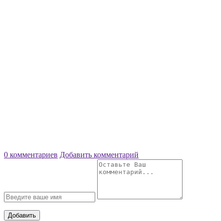
0 комментариев
Добавить комментарий
Добавить