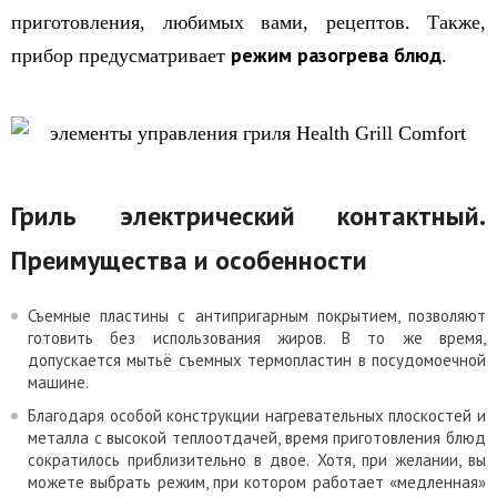
приготовления, любимых вами, рецептов. Также,
режим разогрева блюд
прибор предусматривает
.
Гриль электрический контактный.
Преимущества и особенности
Съемные пластины с антипригарным покрытием, позволяют
готовить
без использования жиров
. В то же время,
допускается мытьё съемных термопластин в посудомоечной
машине.
Благодаря особой конструкции нагревательных плоскостей и
металла с высокой теплоотдачей, время приготовления блюд
сократилось приблизительно в двое. Хотя, при желании, вы
можете выбрать режим, при котором работает «медленная»