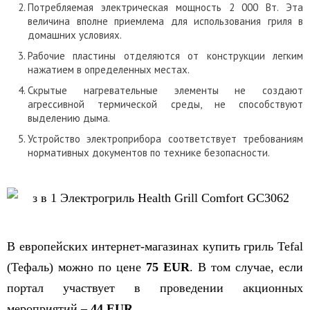
Потребляемая электрическая мощность 2 000 Вт. Эта
величина вполне приемлема для использования гриля в
домашних условиях.
Рабочие пластины отделяются от конструкции легким
нажатием в определенных местах.
Скрытые нагревательные элементы не создают
агрессивной термической среды, не способствуют
выделению дыма.
Устройство электроприбора соответствует требованиям
нормативных документов по технике безопасности.
В европейских интернет-магазинах купить гриль Tefal
(Тефаль) можно по цене
75 EUR
. В том случае, если
портал участвует в проведении акционных
мероприятий –
44 EUR
.