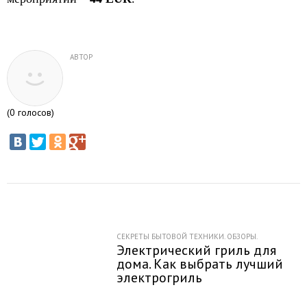
АВТОР
(
0
голосов)
СЕКРЕТЫ БЫТОВОЙ ТЕХНИКИ. ОБЗОРЫ.
Электрический гриль для
дома. Как выбрать лучший
электрогриль