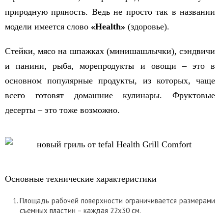
природную пряность. Ведь не просто так в названии
модели имеется слово
«Health»
(здоровье).
Стейки, мясо на шпажках (минишашлычки), сэндвичи
и панини, рыба, морепродукты и овощи – это в
основном популярные продукты, из которых, чаще
всего готовят домашние кулинары. Фруктовые
десерты – это тоже возможно.
Основные технические характеристики
Площадь рабочей поверхности ограничивается размерами
съемных пластин – каждая 22х30 см.