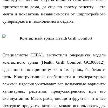
приготовлено дома, да еще по своему рецепту – это
мечта и показатель независимости от ширпотребного
супермаркета и полноценного отдыха.
Специалисты TEFAL выпустили очередную модель
контактного гриля (Health Grill Comfort GC306012),
сделанного по принципу «3 в 1»: гриль, барбекю и
печь. Конструктивные особенности и температурные
режимы изделия учитывают все возможные варианты
кулинарных рецептов, предусмотренных при его
эксплуатации. Мясо, рыба, овощи и фрукты - это все
исходные продукты, которые можно использовать для