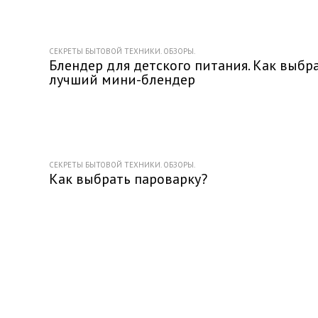
СЕКРЕТЫ БЫТОВОЙ ТЕХНИКИ. ОБЗОРЫ.
Блендер для детского питания. Как выбр
лучший мини-блендер
СЕКРЕТЫ БЫТОВОЙ ТЕХНИКИ. ОБЗОРЫ.
Как выбрать пароварку?