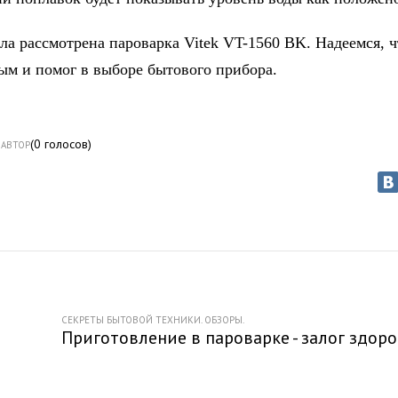
ла рассмотрена пароварка Vitek VT-1560 BK. Надеемся, ч
ым и помог в выборе бытового прибора.
(
0
голосов)
АВТОР
СЕКРЕТЫ БЫТОВОЙ ТЕХНИКИ. ОБЗОРЫ.
Приготовление в пароварке - залог здоро