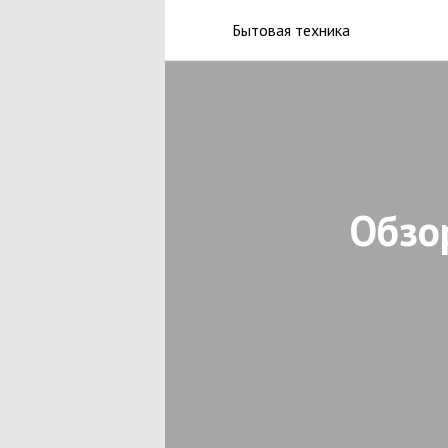
Бытовая техника
Обзо