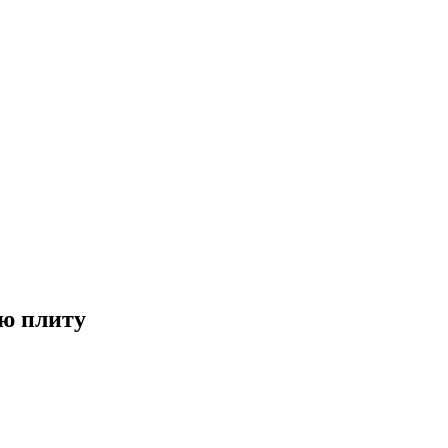
ую плиту