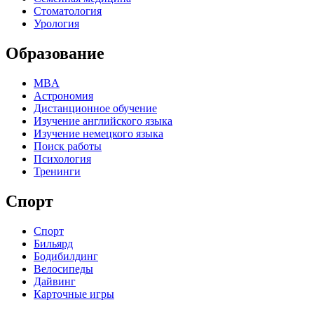
Стоматология
Урология
Образование
MBA
Астрономия
Дистанционное обучение
Изучение английского языка
Изучение немецкого языка
Поиск работы
Психология
Тренинги
Спорт
Спорт
Бильярд
Бодибилдинг
Велосипеды
Дайвинг
Карточные игры