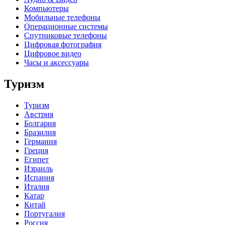
Компьютеры
Мобильные телефоны
Операционные системы
Спутниковые телефоны
Цифровая фотография
Цифровое видео
Часы и аксессуары
Туризм
Туризм
Австрия
Болгария
Бразилия
Германия
Греция
Египет
Израиль
Испания
Италия
Катар
Китай
Португалия
Россия