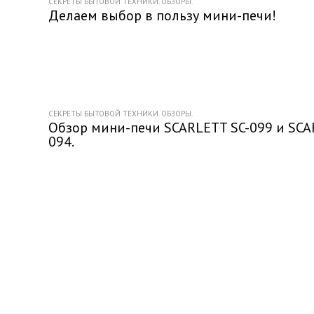
СЕКРЕТЫ БЫТОВОЙ ТЕХНИКИ. ОБЗОРЫ.
Делаем выбор в пользу мини-печи!
СЕКРЕТЫ БЫТОВОЙ ТЕХНИКИ. ОБЗОРЫ.
Обзор мини-печи SCARLETT SC-099 и SCA
094.