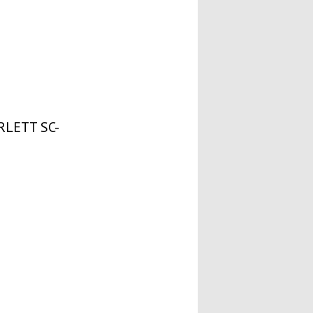
RLETT SC-