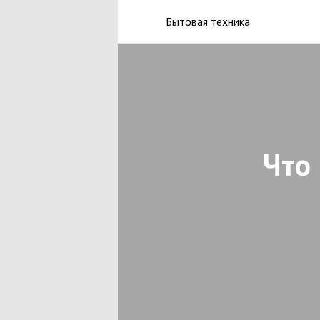
Бытовая техника
Что 