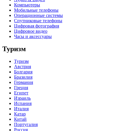
Компьютеры
Мобильные телефоны
Операционные системы
Спутниковые телефоны
Цифровая фотография
Цифровое видео
Часы и аксессуары
Туризм
Туризм
Австрия
Болгария
Бразилия
Германия
Греция
Египет
Израиль
Испания
Италия
Катар
Китай
Португалия
Россия