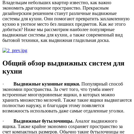
Владельцам небольших квартир известно, как важно
экономить драгоценное пространство. Прекрасным
дизайнерским решением станут различные выдвижные
системы для кухни. Они помогают превратить захламленную
кухню в уютное место без лишних предметов. Как же этого
добиться? Ниже мы рассмотрим наиболее популярные
выдвижные системы для кухни, а также современный вид
бытовой техники, как выдвижная гладильная доска.
Общий обзор выдвижных систем для
кухни
·
Выдвижные кухонные ящики.
Популярный способ
экономии пространства. За счет того, что тумба имеет
встроенные многоуровневые ящики, в которых можно
хранить множество мелочей. Также такие ящики выдвигаются
полностью наружу, и благодаря этому появляется
возможность использовать даже самые отдаленные уголки.
·
Выдвижные бутылочницы.
Аналог выдвижного
ящика. Также крайне экономно сохраняет пространство за
счет компактных размеров. Обычно такие бутылочницы не