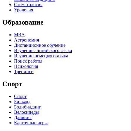
Стоматология
Урология
Образование
MBA
Астрономия
Дистанционное обучение
Изучение английского языка
Изучение немецкого языка
Поиск работы
Психология
Тренинги
Спорт
Спорт
Бильярд
Бодибилдинг
Велосипеды
Дайвинг
Карточные игры