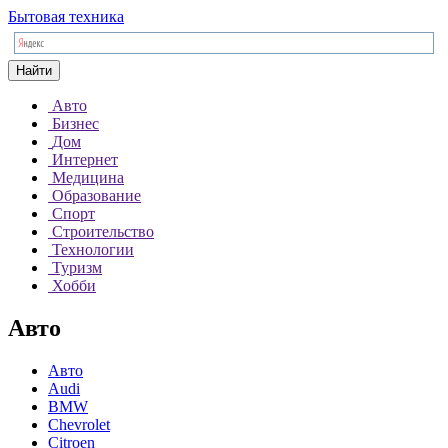
Бытовая техника
Найти
Авто
Бизнес
Дом
Интернет
Медицина
Образование
Спорт
Строительство
Технологии
Туризм
Хобби
Авто
Авто
Audi
BMW
Chevrolet
Citroen