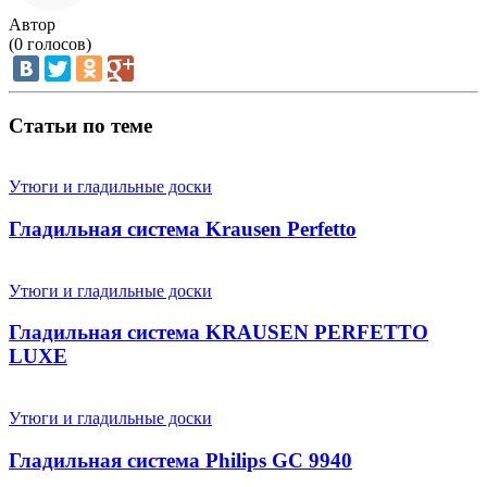
Автор
(
0
голосов)
Статьи по теме
Утюги и гладильные доски
Гладильная система Krausen Perfetto
Утюги и гладильные доски
Гладильная система KRAUSEN PERFETTO
LUXE
Утюги и гладильные доски
Гладильная система Philips GC 9940