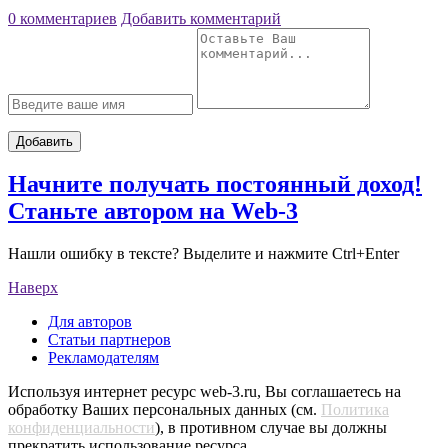
0 комментариев
Добавить комментарий
Добавить
Начните получать постоянный доход!
Станьте автором на Web-3
Нашли ошибку в тексте? Выделите и нажмите Ctrl+Enter
Наверх
Для авторов
Статьи партнеров
Рекламодателям
Используя интернет ресурс web-3.ru, Вы соглашаетесь на
обработку Ваших персональных данных (см.
Политика
конфиденциальности
), в противном случае вы должны
прекратить использование ресурса.