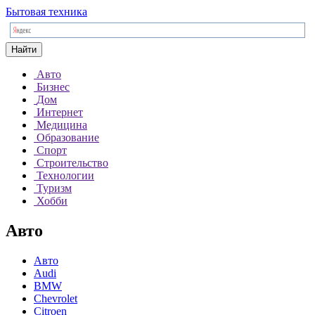
Бытовая техника
Найти
Авто
Бизнес
Дом
Интернет
Медицина
Образование
Спорт
Строительство
Технологии
Туризм
Хобби
Авто
Авто
Audi
BMW
Chevrolet
Citroen