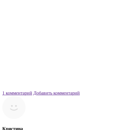
1 комментарий
Добавить комментарий
Кристина