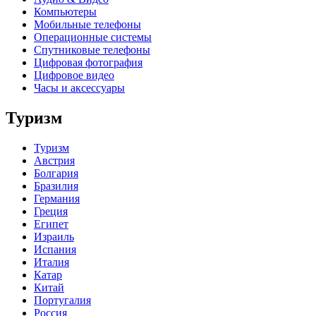
Компьютеры
Мобильные телефоны
Операционные системы
Спутниковые телефоны
Цифровая фотография
Цифровое видео
Часы и аксессуары
Туризм
Туризм
Австрия
Болгария
Бразилия
Германия
Греция
Египет
Израиль
Испания
Италия
Катар
Китай
Португалия
Россия