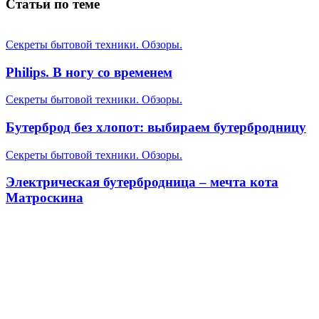
Статьи по теме
Секреты бытовой техники. Обзоры.
Philips. В ногу со временем
Секреты бытовой техники. Обзоры.
Бутерброд без хлопот: выбираем бутербродницу
Секреты бытовой техники. Обзоры.
Электрическая бутербродница – мечта кота
Матроскина