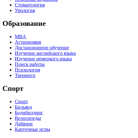
Стоматология
Урология
Образование
MBA
Астрономия
Дистанционное обучение
Изучение английского языка
Изучение немецкого языка
Поиск работы
Психология
Тренинги
Спорт
Спорт
Бильярд
Бодибилдинг
Велосипеды
Дайвинг
Карточные игры