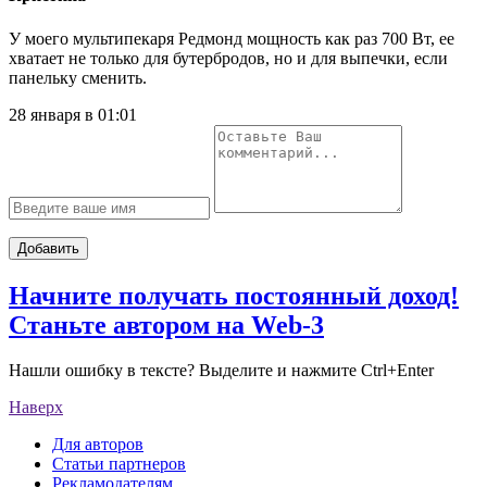
У моего мультипекаря Редмонд мощность как раз 700 Вт, ее
хватает не только для бутербродов, но и для выпечки, если
панельку сменить.
28 января в 01:01
Добавить
Начните получать постоянный доход!
Станьте автором на Web-3
Нашли ошибку в тексте? Выделите и нажмите Ctrl+Enter
Наверх
Для авторов
Статьи партнеров
Рекламодателям