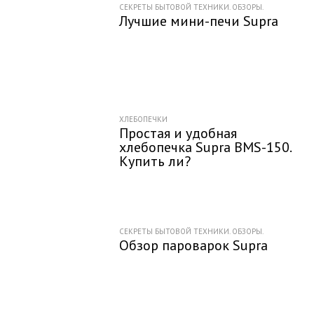
СЕКРЕТЫ БЫТОВОЙ ТЕХНИКИ. ОБЗОРЫ.
Лучшие мини-печи Supra
ХЛЕБОПЕЧКИ
Простая и удобная
хлебопечка Supra BMS-150.
Купить ли?
СЕКРЕТЫ БЫТОВОЙ ТЕХНИКИ. ОБЗОРЫ.
Обзор пароварок Supra