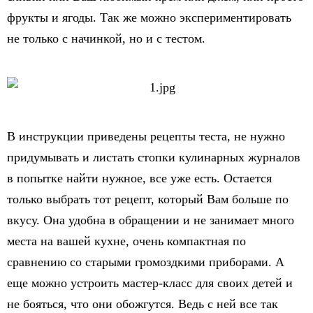
фрукты и ягоды. Так же можно экспериментировать
не только с начинкой, но и с тестом.
В инструкции приведены рецепты теста, не нужно
придумывать и листать стопки кулинарных журналов
в попытке найти нужное, все уже есть. Остается
только выбрать тот рецепт, который Вам больше по
вкусу. Она удобна в обращении и не занимает много
места на вашей кухне, очень компактная по
сравнению со старыми громоздкими приборами. А
еще можно устроить мастер-класс для своих детей и
не бояться, что они обожгутся. Ведь с ней все так