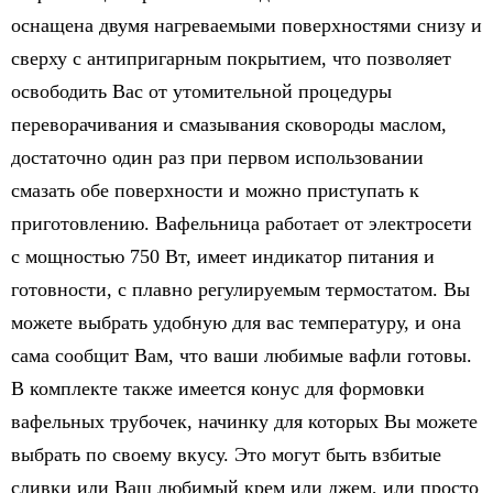
оснащена двумя нагреваемыми поверхностями снизу и
сверху с антипригарным покрытием, что позволяет
освободить Вас от утомительной процедуры
переворачивания и смазывания сковороды маслом,
достаточно один раз при первом использовании
смазать обе поверхности и можно приступать к
приготовлению. Вафельница работает от электросети
с мощностью 750 Вт, имеет индикатор питания и
готовности, с плавно регулируемым термостатом. Вы
можете выбрать удобную для вас температуру, и она
сама сообщит Вам, что ваши любимые вафли готовы.
В комплекте также имеется конус для формовки
вафельных трубочек, начинку для которых Вы можете
выбрать по своему вкусу. Это могут быть взбитые
сливки или Ваш любимый крем или джем, или просто