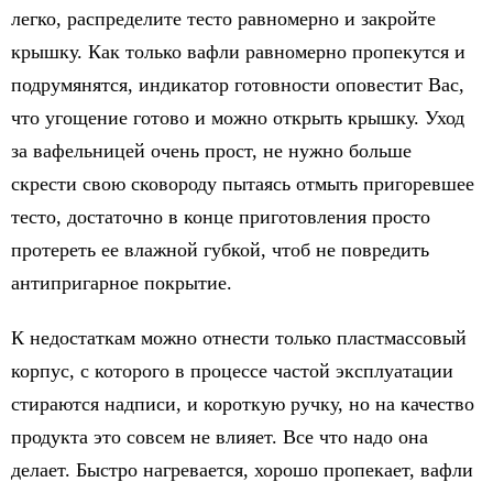
легко, распределите тесто равномерно и закройте
крышку. Как только вафли равномерно пропекутся и
подрумянятся, индикатор готовности оповестит Вас,
что угощение готово и можно открыть крышку. Уход
за вафельницей очень прост, не нужно больше
скрести свою сковороду пытаясь отмыть пригоревшее
тесто, достаточно в конце приготовления просто
протереть ее влажной губкой, чтоб не повредить
антипригарное покрытие.
К недостаткам можно отнести только пластмассовый
корпус, с которого в процессе частой эксплуатации
стираются надписи, и короткую ручку, но на качество
продукта это совсем не влияет. Все что надо она
делает. Быстро нагревается, хорошо пропекает, вафли