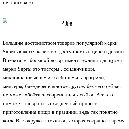
не пригорают.
Большим достоинством товаров популярной марки
Supra является качество, доступность в цене и дизайн.
Впечатляет большой ассортимент техники для кухни
марки Supra: это тостеры , сендвичницы,
микроволновые печи, хлебо-печи, аэрогрили,
миксеры, блендеры и многое другое, без чего сейчас
не может обойтись современная хозяйка. Все это
поможет превратить ежедневный процесс
приготовления пищи в праздник, ведь так приятно
когда Вас окружает техника, которая сокращает время