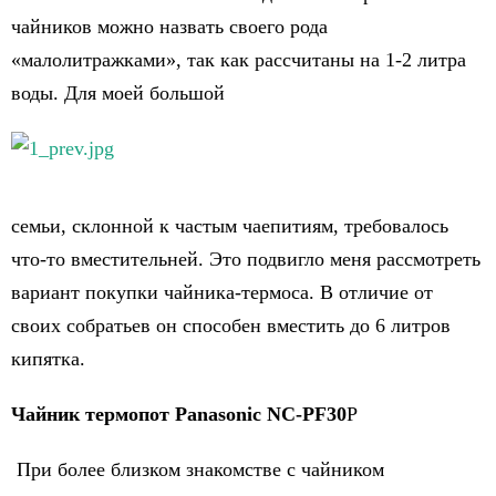
чайников можно назвать своего рода
«малолитражками», так как рассчитаны на 1-2 литра
воды. Для моей большой
семьи, склонной к частым чаепитиям, требовалось
что-то вместительней. Это подвигло меня рассмотреть
вариант покупки чайника-термоса. В отличие от
своих собратьев он способен вместить до 6 литров
кипятка.
Чайник термопот Panasonic NC-PF30
P
При более близком знакомстве с чайником