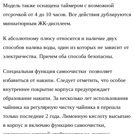
Модель также оснащена таймером с возможной
отсрочкой от 4 до 10 часов. Все действия дублируются
миниатюрным ЖК-дисплеем.
К абсолютному плюсу относится и наличие двух
способов налива воды, один из которых не зависит от
электричества. Причем оба способа безопасны.
Специальная функция самоочистки позволяет
избавиться от накипи. Следует отметить, что особое
внутреннее покрытие корпуса предупреждает
образование накипи. За несколько лет использования
чайника на регулярную чистку чайника я перешла
только последние 2 года. Лимонную кислоту высыпаю
в корпус и включаю функцию самоочистки,