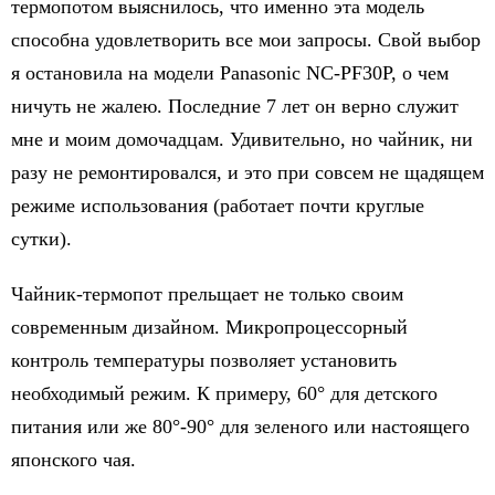
термопотом выяснилось, что именно эта модель
способна удовлетворить все мои запросы. Свой выбор
я остановила на модели Panasonic NC-PF30P, о чем
ничуть не жалею. Последние 7 лет он верно служит
мне и моим домочадцам. Удивительно, но чайник, ни
разу не ремонтировался, и это при совсем не щадящем
режиме использования (работает почти круглые
сутки).
Чайник-термопот прельщает не только своим
современным дизайном. Микропроцессорный
контроль температуры позволяет установить
необходимый режим. К примеру, 60° для детского
питания или же 80°-90° для зеленого или настоящего
японского чая.