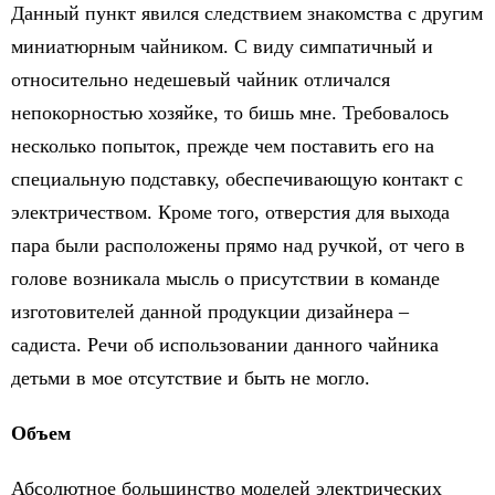
Данный пункт явился следствием знакомства с другим
миниатюрным чайником. С виду симпатичный и
относительно недешевый чайник отличался
непокорностью хозяйке, то бишь мне. Требовалось
несколько попыток, прежде чем поставить его на
специальную подставку, обеспечивающую контакт с
электричеством. Кроме того, отверстия для выхода
пара были расположены прямо над ручкой, от чего в
голове возникала мысль о присутствии в команде
изготовителей данной продукции дизайнера –
садиста. Речи об использовании данного чайника
детьми в мое отсутствие и быть не могло.
Объем
Абсолютное большинство моделей электрических