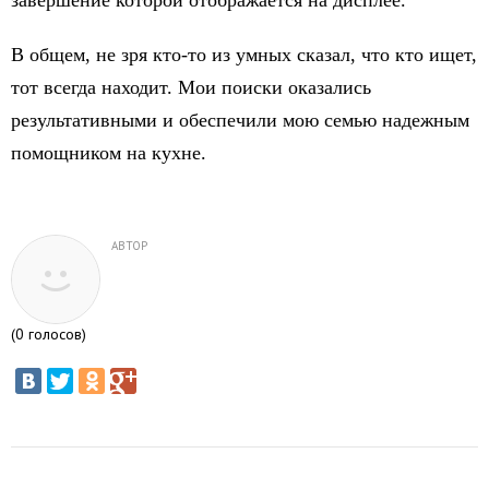
завершение которой отображается на дисплее.
В общем, не зря кто-то из умных сказал, что кто ищет,
тот всегда находит. Мои поиски оказались
результативными и обеспечили мою семью надежным
помощником на кухне.
АВТОР
(
0
голосов)