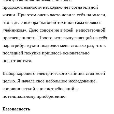
продолжительности несколько лет сознательной
жизни. При этом очень часто ловила себя на мысли,
что в деле выбора бытовой техники сама являюсь
«чайником». Дело совсем не в моей недостаточной
просвещенности. Просто этот выпускающий из себя
пар атрибут кухни подводил меня столько раз, что к
последней покупке пришлось основательно
подготовиться.
Выбор хорошего электрического чайника стал моей
целью. Я начала свое небольшое исследование,
составив четкий список требований к
потенциальному приобретению.
Безопасность