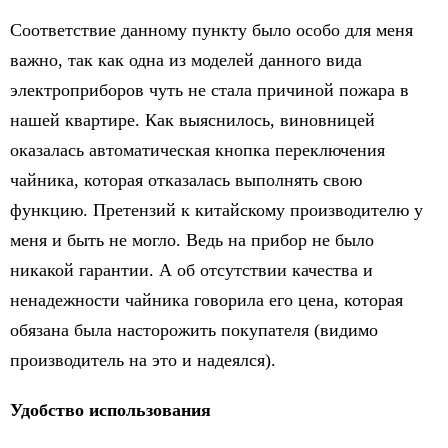
Соответствие данному пункту было особо для меня
важно, так как одна из моделей данного вида
электроприборов чуть не стала причиной пожара в
нашей квартире. Как выяснилось, виновницей
оказалась автоматическая кнопка переключения
чайника, которая отказалась выполнять свою
функцию. Претензий к китайскому производителю у
меня и быть не могло. Ведь на прибор не было
никакой гарантии. А об отсутствии качества и
ненадежности чайника говорила его цена, которая
обязана была насторожить покупателя (видимо
производитель на это и надеялся).
Удобство использования