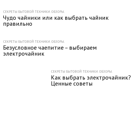
СЕКРЕТЫ БЫТОВОЙ ТЕХНИКИ. ОБЗОРЫ.
Чудо чайники или как выбрать чайник
правильно
СЕКРЕТЫ БЫТОВОЙ ТЕХНИКИ. ОБЗОРЫ.
Безусловное чаепитие – выбираем
электрочайник
СЕКРЕТЫ БЫТОВОЙ ТЕХНИКИ. ОБЗОРЫ.
Как выбрать электрочайник?
Ценные советы