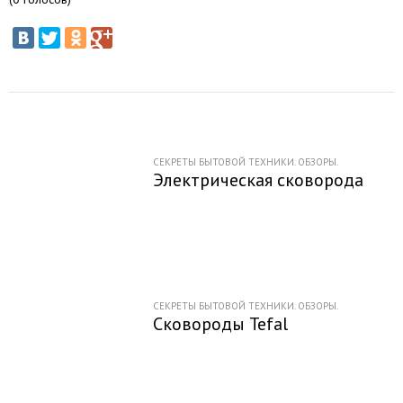
СЕКРЕТЫ БЫТОВОЙ ТЕХНИКИ. ОБЗОРЫ.
Электрическая сковорода
СЕКРЕТЫ БЫТОВОЙ ТЕХНИКИ. ОБЗОРЫ.
Сковороды Tefal