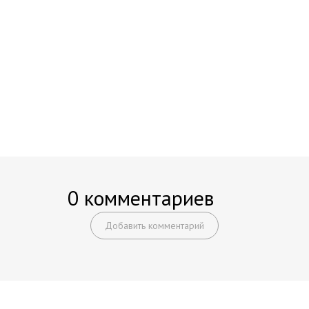
0 комментариев
Добавить комментарий