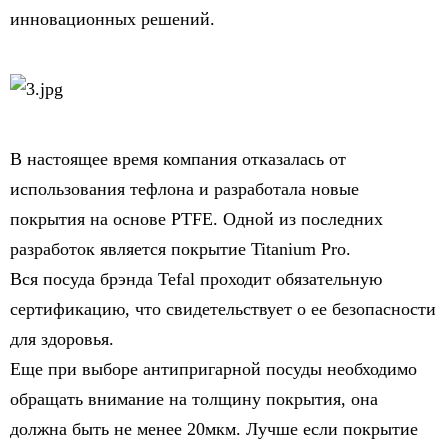
инновационных решений.
В настоящее время компания отказалась от
использования тефлона и разработала новые
покрытия на основе PTFE. Одной из последних
разработок является покрытие Titanium Pro.
Вся посуда брэнда Tefal проходит обязательную
сертификацию, что свидетельствует о ее безопасности
для здоровья.
Еще при выборе антипригарной посуды необходимо
обращать внимание на толщину покрытия, она
должна быть не менее 20мкм. Лучше если покрытие