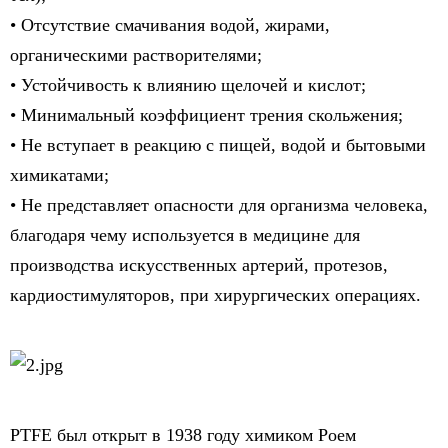
• Отсутствие смачивания водой, жирами,
органическими растворителями;
• Устойчивость к влиянию щелочей и кислот;
• Минимальный коэффициент трения скольжения;
• Не вступает в реакцию с пищей, водой и бытовыми
химикатами;
• Не представляет опасности для организма человека,
благодаря чему используется в медицине для
производства искусственных артерий, протезов,
кардиостимуляторов, при хирургических операциях.
PTFE был открыт в 1938 году химиком Роем