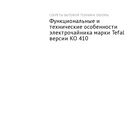
СЕКРЕТЫ БЫТОВОЙ ТЕХНИКИ. ОБЗОРЫ.
Функциональные и
технические особенности
электрочайника марки Tefal
версии KO 410