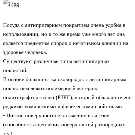
Посуда с антипригарным покрытием очень удобна в
использовании, но в то же время уже много лет она
является предметом споров о негативном влиянии на
здоровье человека.
Существуют различные типы антипригарных
покрытий.
В основе большинства сковородок с антипригарным
покрытием лежит полимерный материал
политетрафторэтилен (PTFE), который обладает очень
редкими химическими и физическими свойствами:
• Низкие поверхностное натяжение и адгезия
(способность сцепления поверхностей разнородных
тел);