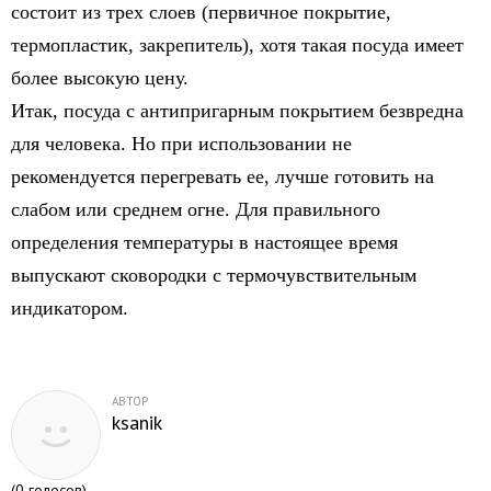
состоит из трех слоев (первичное покрытие,
термопластик, закрепитель), хотя такая посуда имеет
более высокую цену.
Итак, посуда с антипригарным покрытием безвредна
для человека. Но при использовании не
рекомендуется перегревать ее, лучше готовить на
слабом или среднем огне. Для правильного
определения температуры в настоящее время
выпускают сковородки с термочувствительным
индикатором.
АВТОР
ksanik
(
0
голосов)