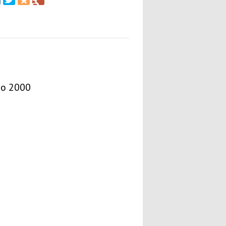
о 2000