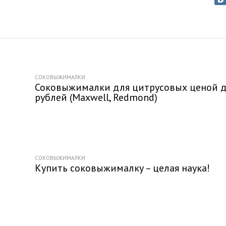
СОКОВЫЖИМАЛКИ
Соковыжималки для цитрусовых ценой д
рублей (Maxwell, Redmond)
СОКОВЫЖИМАЛКИ
Купить соковыжималку – целая наука!