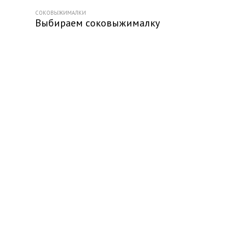
СОКОВЫЖИМАЛКИ
Выбираем соковыжималку