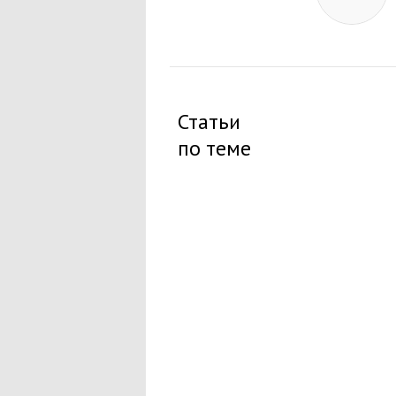
Статьи
по теме