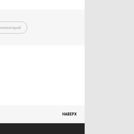
омментарий
НАВЕРХ