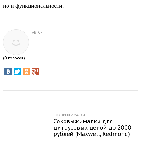
но и функциональности.
АВТОР
(
0
голосов)
СОКОВЫЖИМАЛКИ
Соковыжималки для
цитрусовых ценой до 2000
рублей (Maxwell, Redmond)