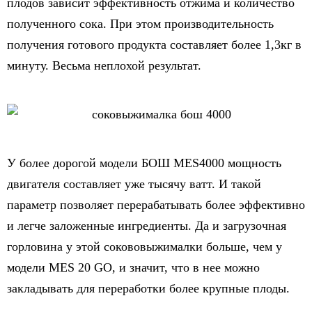
плодов зависит эффективность отжима и количество
полученного сока. При этом производительность
получения готового продукта составляет более 1,3кг в
минуту. Весьма неплохой результат.
У более дорогой модели БОШ MES4000 мощность
двигателя составляет уже тысячу ватт. И такой
параметр позволяет перерабатывать более эффективно
и легче заложенные ингредиенты. Да и загрузочная
горловина у этой сокововыжималки больше, чем у
модели MES 20 GO, и значит, что в нее можно
закладывать для переработки более крупные плоды.