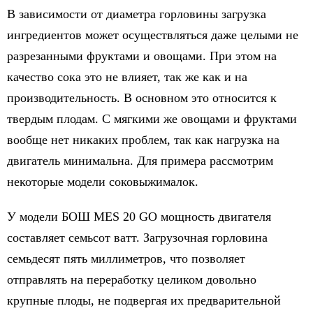
В зависимости от диаметра горловины загрузка
ингредиентов может осуществляться даже целыми не
разрезанными фруктами и овощами. При этом на
качество сока это не влияет, так же как и на
производительность. В основном это относится к
твердым плодам. С мягкими же овощами и фруктами
вообще нет никаких проблем, так как нагрузка на
двигатель минимальна. Для примера рассмотрим
некоторые модели соковыжималок.
У модели БОШ MES 20 GO мощность двигателя
составляет семьсот ватт. Загрузочная горловина
семьдесят пять миллиметров, что позволяет
отправлять на переработку целиком довольно
крупные плоды, не подвергая их предварительной