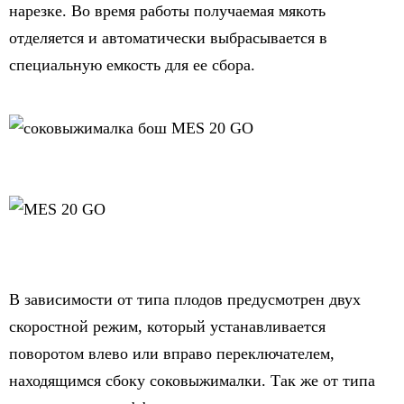
нарезке. Во время работы получаемая мякоть
отделяется и автоматически выбрасывается в
специальную емкость для ее сбора.
В зависимости от типа плодов предусмотрен двух
скоростной режим, который устанавливается
поворотом влево или вправо переключателем,
находящимся сбоку соковыжималки. Так же от типа