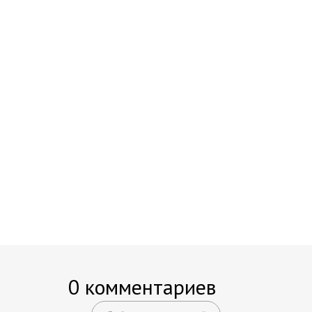
0 комментариев