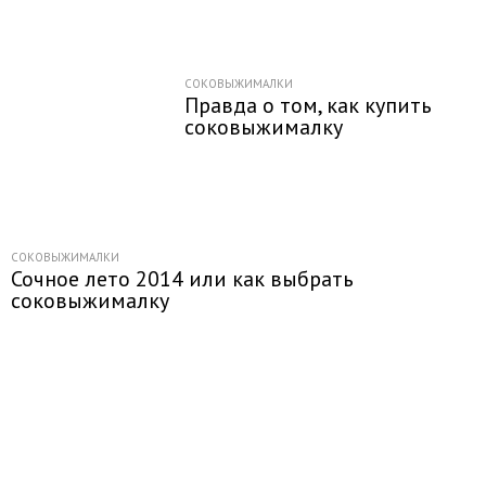
СОКОВЫЖИМАЛКИ
Правда о том, как купить
соковыжималку
СОКОВЫЖИМАЛКИ
Сочное лето 2014 или как выбрать
соковыжималку