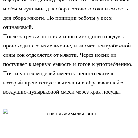
и объем кувшина для сбора готового сока и емкость
для сбора мякоти. Но принцип работы у всех
одинаковый.
После загрузки того или иного исходного продукта
происходит его измельчение, и за счет центробежной
силы сок отделяется от мякоти. Через носик он
поступает в мерную емкость и готов к употреблению.
Почти у всех моделей имеется пеноотсекатель,
который препятствует вытеканию образовавшейся
воздушно-пузырьковой смеси через края посуды.