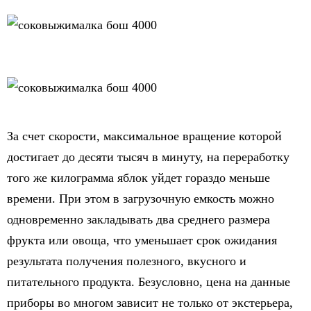
За счет скорости, максимальное вращение которой
достигает до десяти тысяч в минуту, на переработку
того же килограмма яблок уйдет гораздо меньше
времени. При этом в загрузочную емкость можно
одновременно закладывать два среднего размера
фрукта или овоща, что уменьшает срок ожидания
результата получения полезного, вкусного и
питательного продукта. Безусловно, цена на данные
приборы во многом зависит не только от экстерьера,