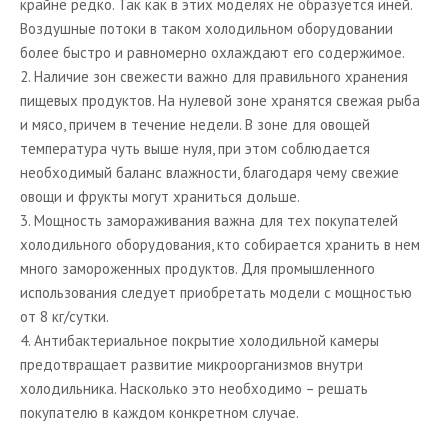
крайне редко. Так как в этих моделях не образуется иней.
Воздушные потоки в таком холодильном оборудовании
более быстро и равномерно охлаждают его содержимое.
2. Наличие зон свежести важно для правильного хранения
пищевых продуктов. На нулевой зоне хранятся свежая рыба
и мясо, причем в течение недели. В зоне для овощей
температура чуть выше нуля, при этом соблюдается
необходимый баланс влажности, благодаря чему свежие
овощи и фрукты могут храниться дольше.
3. Мощность замораживания важна для тех покупателей
холодильного оборудования, кто собирается хранить в нем
много замороженных продуктов. Для промышленного
использования следует приобретать модели с мощностью
от 8 кг/сутки.
4. Антибактериальное покрытие холодильной камеры
предотвращает развитие микроорганизмов внутри
холодильника. Насколько это необходимо – решать
покупателю в каждом конкретном случае.