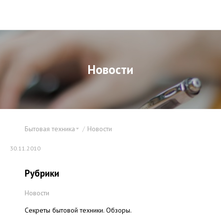
Новости
Бытовая техника
Новости
30.11.2010
Рубрики
Новости
Секреты бытовой техники. Обзоры.