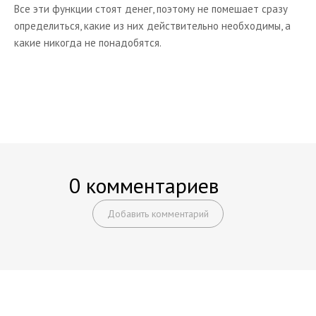
Все эти функции стоят денег, поэтому не помешает сразу
определиться, какие из них действительно необходимы, а
какие никогда не понадобятся.
0 комментариев
Добавить комментарий