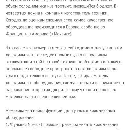
объем холодильника и, в-третьих, имеющийся бюджет. В-
четвертых, важна и компания-изготовитель техники.
Сегодня, по оценкам специалистов, самое качественное
оборудование производится в Европе, особенно во
Франции, и в Америке (в Мексике).
Что касается размеров места, необходимого для установки
холодильника, то следует помнить, что по правилам
эксплуатации этой бытовой техники необходимо оставлять
небольшое свободное пространство над холодильником
для отвода теплого воздуха. Также, выбирая модель
холодильного оборудования, следует обратить внимание на
направление открытия двери. Потому что они не во всех
моделях бывают перевешиваемыми.
Немаловажен набор функций, доступных в холодильном
оборудовании.
1. Функция NoFrost позволит размораживать холодильник