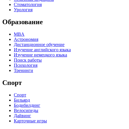
Стоматология
Урология
Образование
MBA
Астрономия
Дистанционное обучение
Изучение английского языка
Изучение немецкого языка
Поиск работы
Психология
Тренинги
Спорт
Спорт
Бильярд
Бодибилдинг
Велосипеды
Дайвинг
Карточные игры