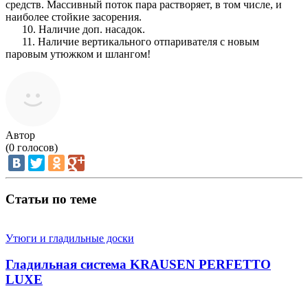
средств. Массивный поток пара растворяет, в том числе, и
наиболее стойкие засорения.
10. Наличие доп. насадок.
11. Наличие вертикального отпаривателя с новым
паровым утюжком и шлангом!
Автор
(
0
голосов)
Статьи по теме
Утюги и гладильные доски
Гладильная система KRAUSEN PERFETTO
LUXE