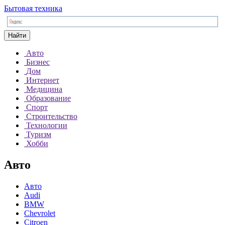
Бытовая техника
Найти
Авто
Бизнес
Дом
Интернет
Медицина
Образование
Спорт
Строительство
Технологии
Туризм
Хобби
Авто
Авто
Audi
BMW
Chevrolet
Citroen