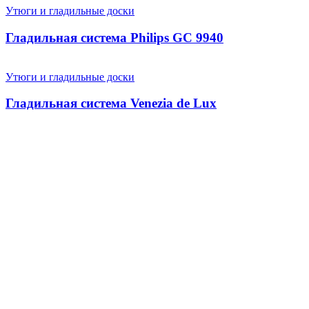
Утюги и гладильные доски
Гладильная система Philips GC 9940
Утюги и гладильные доски
Гладильная система Venezia de Lux