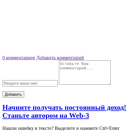
0 комментариев
Добавить комментарий
Добавить
Начните получать постоянный доход!
Станьте автором на Web-3
Нашли ошибку в тексте? Выделите и нажмите Ctrl+Enter