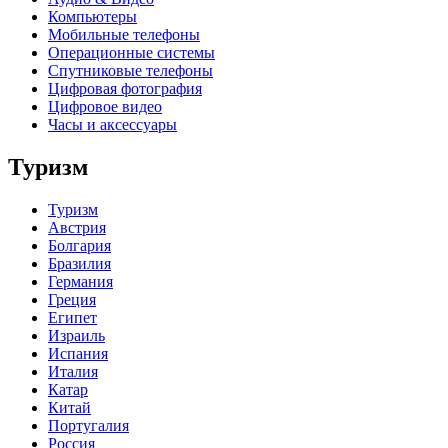
Компьютеры
Мобильные телефоны
Операционные системы
Спутниковые телефоны
Цифровая фотография
Цифровое видео
Часы и аксессуары
Туризм
Туризм
Австрия
Болгария
Бразилия
Германия
Греция
Египет
Израиль
Испания
Италия
Катар
Китай
Португалия
Россия