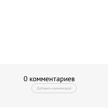
0 комментариев
Добавить комментарий