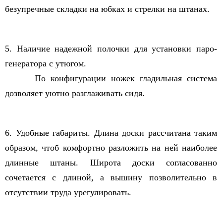
безупречные складки на юбках и стрелки на штанах.
5. Наличие надежной полочки для установки паро-
генератора с утюгом.
По конфигурации ножек гладильная система
дозволяет уютно разглаживать сидя.
6. Удобные габариты. Длина доски рассчитана таким
образом, чтоб комфортно разложить на ней наиболее
длинные штаны. Широта доски согласованно
сочетается с длиной, а вышину позволительно в
отсутствии труда урегулировать.