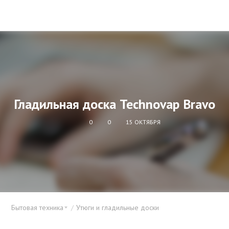
Гладильная доска Technovap Bravo
0
0
15 ОКТЯБРЯ
Бытовая техника
Утюги и гладильные доски