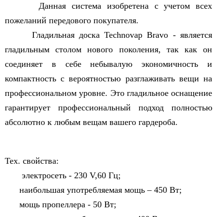
Данная система изобретена с учетом всех
пожеланий передового покупателя.
Гладильная доска Technovap Bravo - является
гладильным столом нового поколения, так как он
соединяет в себе небывалую экономичность и
компактность с вероятностью разглаживать вещи на
профессиональном уровне. Это гладильное оснащение
гарантирует профессиональный подход полностью
абсолютно к любым вещам вашего гардероба.
Тех. свойства:
электросеть - 230 V,60 Гц;
наибольшая употребляемая мощь – 450 Вт;
мощь пропеллера - 50 Вт;