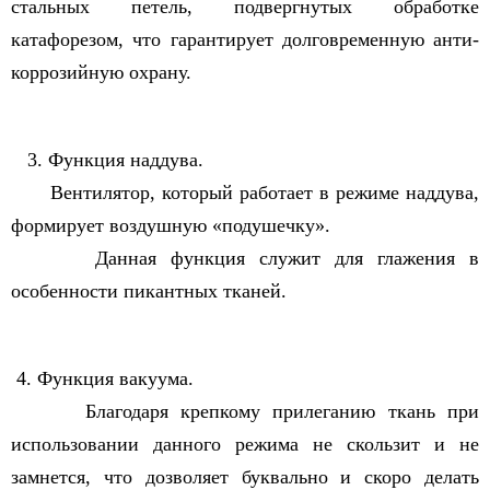
стальных петель, подвергнутых обработке
катафорезом, что гарантирует долговременную анти-
коррозийную охрану.
3. Функция наддува.
Вентилятор, который работает в режиме наддува,
формирует воздушную «подушечку».
Данная функция служит для глажения в
особенности пикантных тканей.
4. Функция вакуума.
Благодаря крепкому прилеганию ткань при
использовании данного режима не скользит и не
замнется, что дозволяет буквально и скоро делать