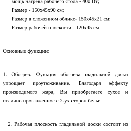
мощь нагрева рабочего стола - 400 Вт;
Размер - 150х45х90 см;
Размер в сложенном облике- 150х45х21 см;
Размер рабочей плоскости - 120х45 см.
Основные функции:
1. Обогрев. Функция обогрева гладильной доски
упрощает проутюживание. Благодаря эффекту
производимого жара, Вы приобретаете сухое и
отлично проглаженное с 2-ух сторон белье.
2. Рабочая плоскость гладильной доски состоит из