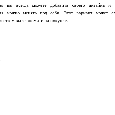
ию вы всегда можете добавить своего дизайна и 
ния можно менять под себя. Этот вариант может с
ри этом вы экономите на покупке.