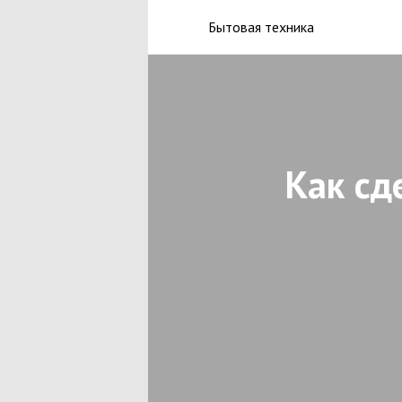
Бытовая техника
Как сд